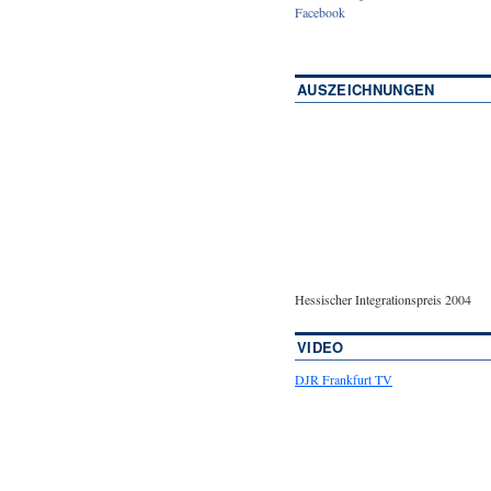
Facebook
AUSZEICHNUNGEN
Hessischer Integrationspreis 2004
VIDEO
DJR Frankfurt TV