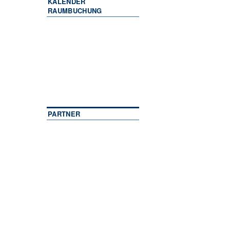
KALENDER
RAUMBUCHUNG
PARTNER