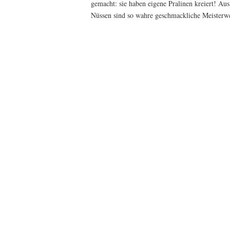
gemacht: sie haben eigene Pralinen kreiert! Au
Nüssen sind so wahre geschmackliche Meisterwe