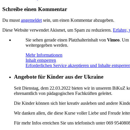
Schreibe einen Kommentar
Du musst
angemeldet
sein, um einen Kommentar abzugeben.
Diese Website verwendet Akismet, um Spam zu reduzieren.
Erfahre,
Sie sehen gerade einen Platzhalterinhalt von
Vimeo
. Um 
weitergegeben werden.
Mehr Informationen
Inhalt entsperren
Erforderlichen Service akzeptieren und Inhalte entsperre
Angebote für Kinder aus der Ukraine
Seit Dienstag, dem 22.03.2022 bieten wir in unserem BiKuZ kos
ehrenamtlich von pädagogischen Fachkräften geleitet.
Die Kinder können sich hier kreativ ausleben und andere Kind
Wir danken allen, die diese Kurse voller Liebe und Freude leit
Für mehr Infos erreichen Sie uns telefonisch unter 069 954080