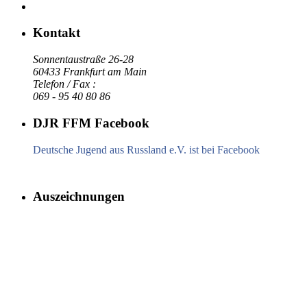
Kontakt
Sonnentaustraße 26-28
60433 Frankfurt am Main
Telefon / Fax :
069 - 95 40 80 86
DJR FFM Facebook
Deutsche Jugend aus Russland e.V. ist bei Facebook
Auszeichnungen