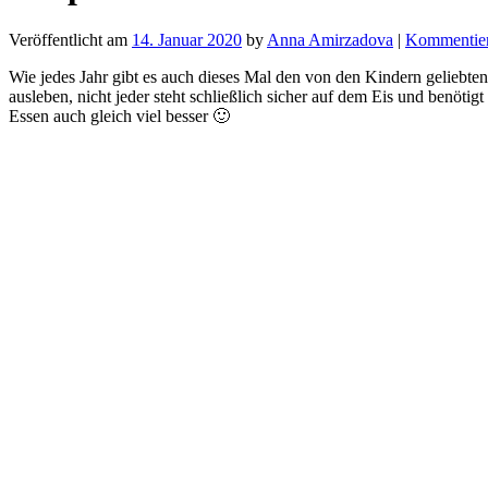
Veröffentlicht am
14. Januar 2020
by
Anna Amirzadova
|
Kommentie
Wie jedes Jahr gibt es auch dieses Mal den von den Kindern geliebten
ausleben, nicht jeder steht schließlich sicher auf dem Eis und benöt
Essen auch gleich viel besser 🙂