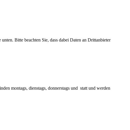
e unten. Bitte beachten Sie, dass dabei Daten an Drittanbieter
finden montags, dienstags, donnerstags und statt und werden