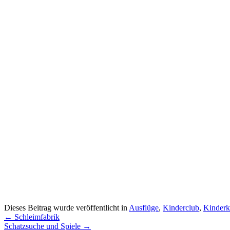
Dieses Beitrag wurde veröffentlicht in
Ausflüge
,
Kinderclub
,
Kinderk
←
Schleimfabrik
Schatzsuche und Spiele
→