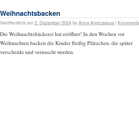
Weihnachtsbacken
Veröffentlicht am
2. Dezember 2024
by
Anna Amirzadova
|
Kommenti
Die Weihnachtsbäckerei hat eröffnet! In den Wochen vor
Weihnachten backen die Kinder fleißig Plätzchen, die später
verschenkt und vernascht werden.