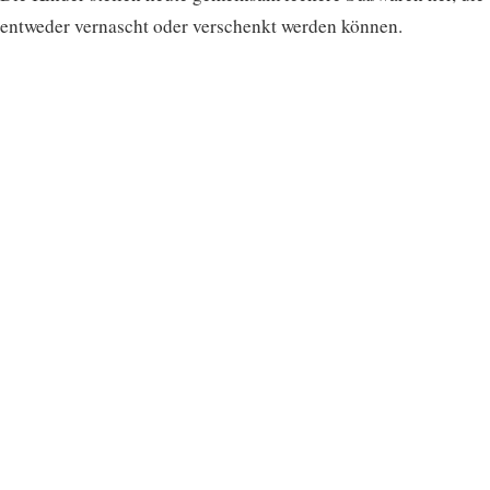
entweder vernascht oder verschenkt werden können.