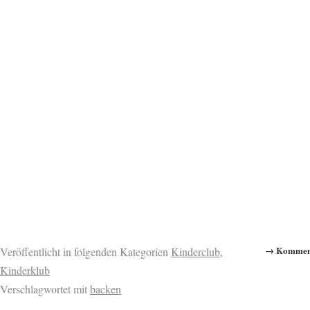
→ Komment
Veröffentlicht in folgenden Kategorien
Kinderclub
,
Kinderklub
Verschlagwortet mit
backen