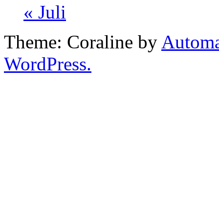
« Juli
Theme: Coraline by
Automa
WordPress.