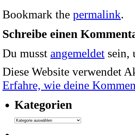
Bookmark the
permalink
.
Schreibe einen Komment
Du musst
angemeldet
sein,
Diese Website verwendet A
Erfahre, wie deine Komment
Kategorien
Kategorien