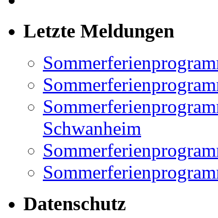
Letzte Meldungen
Sommerferienprogram
Sommerferienprogramm
Sommerferienprogramm
Schwanheim
Sommerferienprogramm
Sommerferienprogramm
Datenschutz