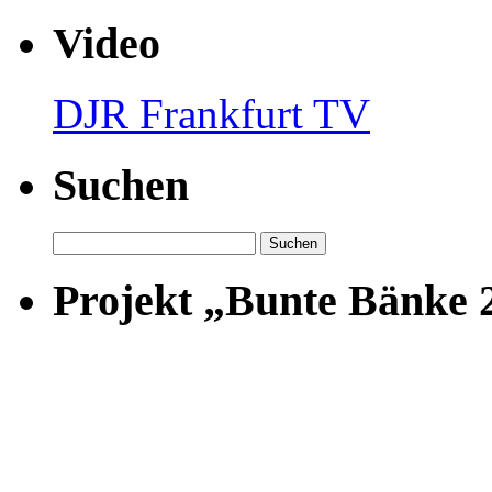
Video
DJR Frankfurt TV
Suchen
Suchen
nach:
Projekt „Bunte Bänke 