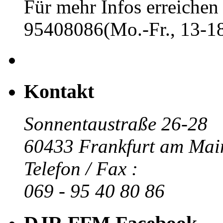
Für mehr Infos erreichen 
95408086(Mo.-Fr., 13-18
Kontakt
Sonnentaustraße 26-28
60433 Frankfurt am Mai
Telefon / Fax :
069 - 95 40 80 86