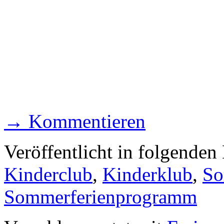
→ Kommentieren
Veröffentlicht in folgenden
Kinderclub
,
Kinderklub
,
So
Sommerferienprogramm