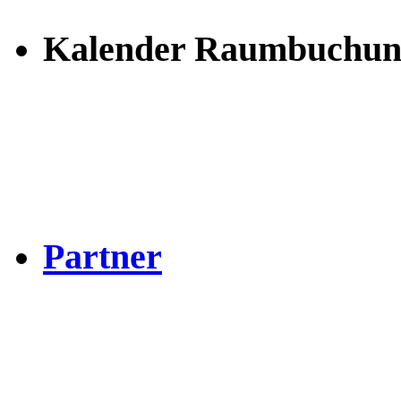
Kalender Raumbuchun
Partner