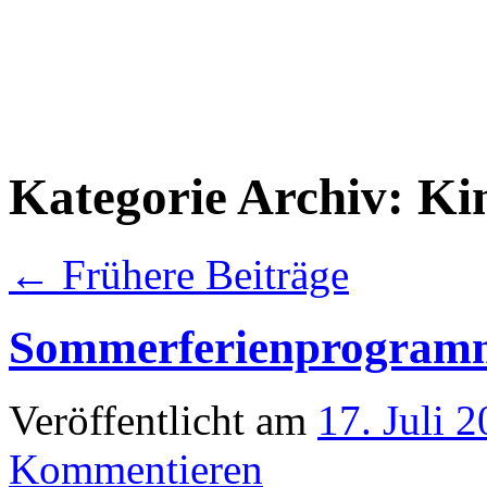
Kategorie Archiv:
Ki
←
Frühere Beiträge
Sommerferienprogramm
Veröffentlicht am
17. Juli 
Kommentieren