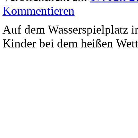
Kommentieren
Auf dem Wasserspielplatz 
Kinder bei dem heißen Wett