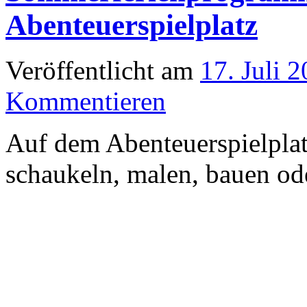
Abenteuerspielplatz
Veröffentlicht am
17. Juli 
Kommentieren
Auf dem Abenteuerspielplat
schaukeln, malen, bauen od