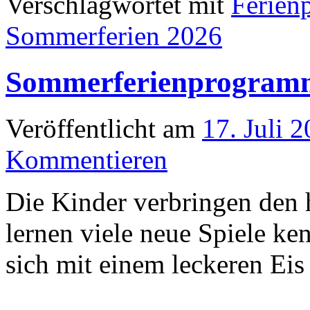
Verschlagwortet mit
Ferien
Sommerferien 2026
Sommerferienprogramm 
Veröffentlicht am
17. Juli 
Kommentieren
Die Kinder verbringen den 
lernen viele neue Spiele ke
sich mit einem leckeren Eis