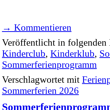
→ Kommentieren
Veröffentlicht in folgenden
Kinderclub
,
Kinderklub
,
So
Sommerferienprogramm
Verschlagwortet mit
Ferien
Sommerferien 2026
Sommerferienprogramm