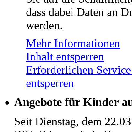
dass dabei Daten an Dr
werden.
Mehr Informationen
Inhalt entsperren
Erforderlichen Service
entsperren
Angebote für Kinder a
Seit Dienstag, dem 22.03