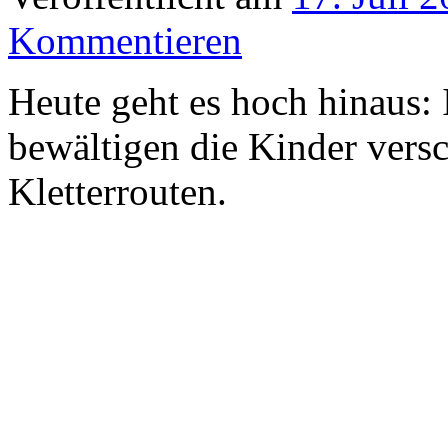
Kommentieren
Heute geht es hoch hinaus:
bewältigen die Kinder vers
Kletterrouten.