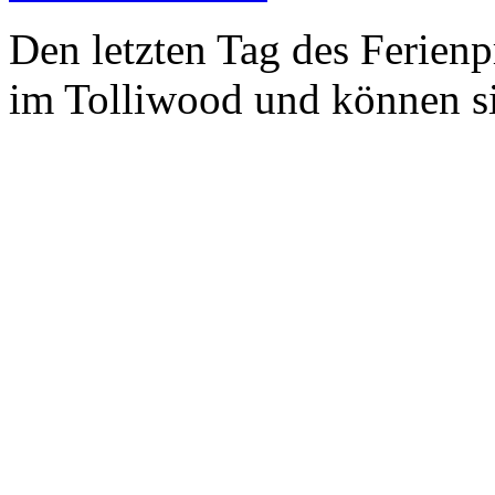
Den letzten Tag des Ferien
im Tolliwood und können si