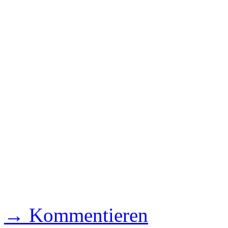
→ Kommentieren