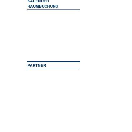
KALENDER
RAUMBUCHUNG
PARTNER