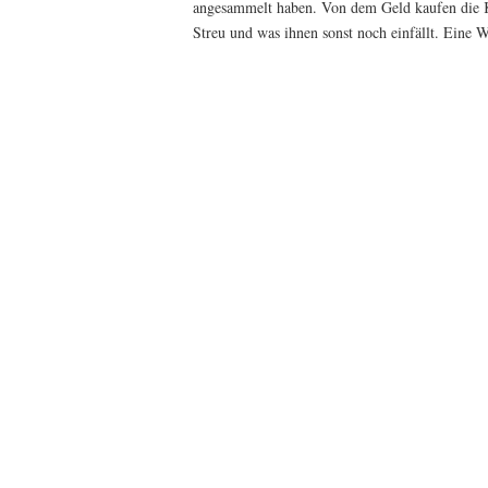
angesammelt haben. Von dem Geld kaufen die Ki
Streu und was ihnen sonst noch einfällt. Eine 