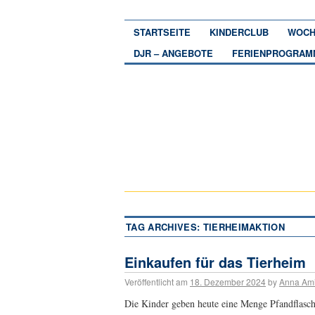
STARTSEITE
KINDERCLUB
WOCH
DJR – ANGEBOTE
FERIENPROGRAM
TAG ARCHIVES:
TIERHEIMAKTION
Einkaufen für das Tierheim
Veröffentlicht am
18. Dezember 2024
by
Anna Am
Die Kinder geben heute eine Menge Pfandflasch