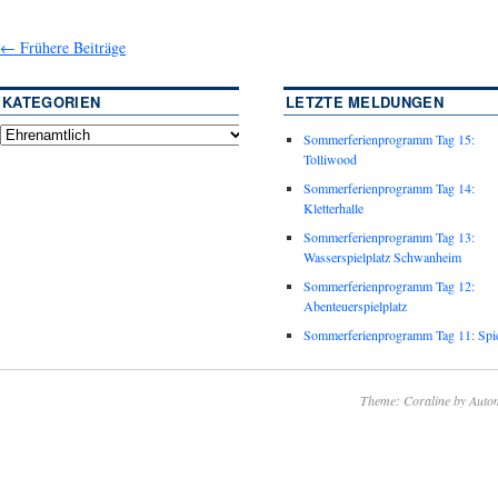
←
Frühere Beiträge
KATEGORIEN
LETZTE MELDUNGEN
Sommerferienprogramm Tag 15:
Tolliwood
Sommerferienprogramm Tag 14:
Kletterhalle
Sommerferienprogramm Tag 13:
Wasserspielplatz Schwanheim
Sommerferienprogramm Tag 12:
Abenteuerspielplatz
Sommerferienprogramm Tag 11: Spie
Theme: Coraline by
Autom