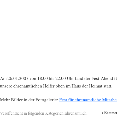
Am 26.01.2007 von 18.00 bis 22.00 Uhr fand der Fest-Abend f
unsere ehrenamtlichen Helfer oben im Haus der Heimat statt.
Mehr Bilder in der Fotogalerie:
Fest für ehrenamtliche Mitarbe
→ Komment
Veröffentlicht in folgenden Kategorien
Ehrenamtlich
,