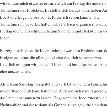
wissen was mich erwartet erwartete ich am Freitag die anderen
Teilnehmer des Projektes. Es stellte sich heraus, dass neben An
Ebert und Eugen Gross von DJR, die ich schon kannte, alle
Teilnehmer in Gewerkschaften oder Parteien organisiert waren.
Freitag diente ausschließlich zum Sammeln und Diskutieren v
Ideen.
Es zeigte sich, dass die Ideenfindung zwar kein Problem war, d
Einigen auf eine, die allen gefiel aber deutlich schwerer war.
Letztlich einigten wir uns auf 3 Ideen und beschlossen, am Sa
eine auszusuchen.
Als ich am Samstag, verspätet und verletzt von einem Fahrradu
in den Jugendclub kam, hatten die Anderen sich darauf geeinig
die Ideen abstimmen zu lassen. Es gewann die Idee, zuerst viel
Nichtwähler und diese dann als Gruppe zu zeigen, die sich dan