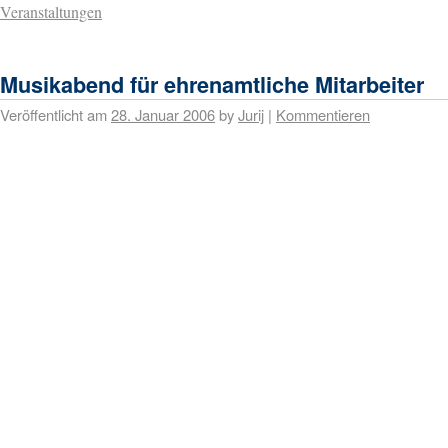
Veranstaltungen
Musikabend für ehrenamtliche Mitarbeiter
Veröffentlicht am
28. Januar 2006
by
Jurij
|
Kommentieren