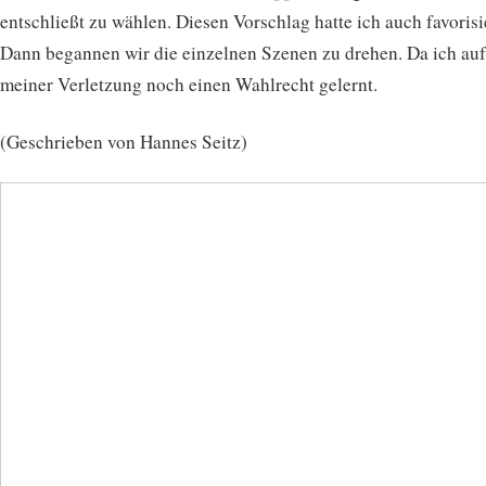
entschließt zu wählen. Diesen Vorschlag hatte ich auch favorisie
Dann begannen wir die einzelnen Szenen zu drehen. Da ich au
meiner Verletzung noch einen Wahlrecht gelernt.
(Geschrieben von Hannes Seitz)