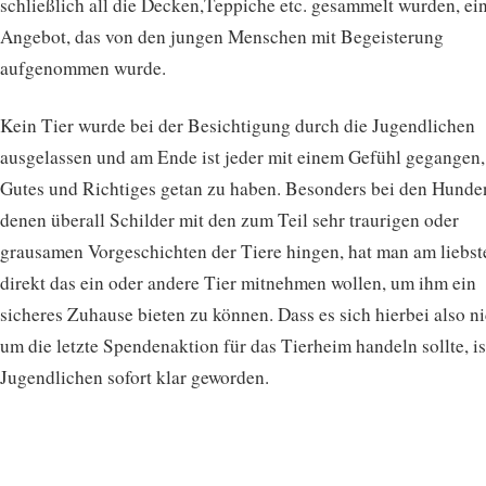
schließlich all die Decken,Teppiche etc. gesammelt wurden, ei
Angebot, das von den jungen Menschen mit Begeisterung
aufgenommen wurde.
Kein Tier wurde bei der Besichtigung durch die Jugendlichen
ausgelassen und am Ende ist jeder mit einem Gefühl gegangen,
Gutes und Richtiges getan zu haben. Besonders bei den Hunden
denen überall Schilder mit den zum Teil sehr traurigen oder
grausamen Vorgeschichten der Tiere hingen, hat man am liebst
direkt das ein oder andere Tier mitnehmen wollen, um ihm ein
sicheres Zuhause bieten zu können. Dass es sich hierbei also ni
um die letzte Spendenaktion für das Tierheim handeln sollte, is
Jugendlichen sofort klar geworden.