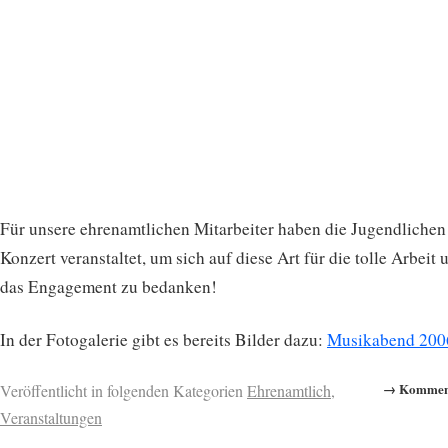
Für unsere ehrenamtlichen Mitarbeiter haben die Jugendlichen
Konzert veranstaltet, um sich auf diese Art für die tolle Arbeit 
das Engagement zu bedanken!
In der Fotogalerie gibt es bereits Bilder dazu:
Musikabend 200
→ Komment
Veröffentlicht in folgenden Kategorien
Ehrenamtlich
,
Veranstaltungen