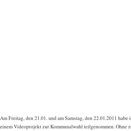
Am Freitag, den 21.01. und am Samstag, den 22.01.2011 habe i
einem Videoprojekt zur Kommunalwahl teilgenommen. Ohne z