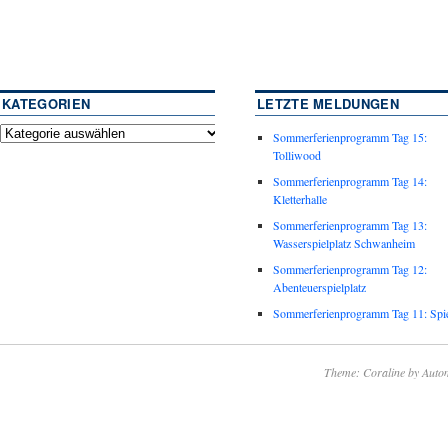
KATEGORIEN
LETZTE MELDUNGEN
Sommerferienprogramm Tag 15:
Tolliwood
Sommerferienprogramm Tag 14:
Kletterhalle
Sommerferienprogramm Tag 13:
Wasserspielplatz Schwanheim
Sommerferienprogramm Tag 12:
Abenteuerspielplatz
Sommerferienprogramm Tag 11: Spie
Theme: Coraline by
Autom