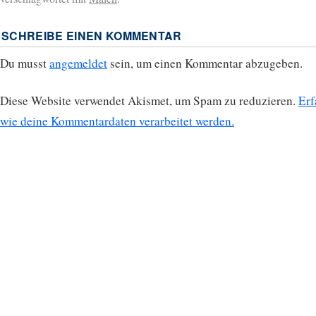
SCHREIBE EINEN KOMMENTAR
Du musst
angemeldet
sein, um einen Kommentar abzugeben.
Diese Website verwendet Akismet, um Spam zu reduzieren.
Erf
wie deine Kommentardaten verarbeitet werden.