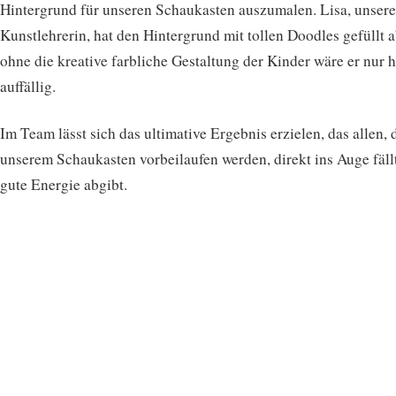
Hintergrund für unseren Schaukasten auszumalen. Lisa, unsere
Kunstlehrerin, hat den Hintergrund mit tollen Doodles gefüllt 
ohne die kreative farbliche Gestaltung der Kinder wäre er nur h
auffällig.
Im Team lässt sich das ultimative Ergebnis erzielen, das allen, 
unserem Schaukasten vorbeilaufen werden, direkt ins Auge fäll
gute Energie abgibt.