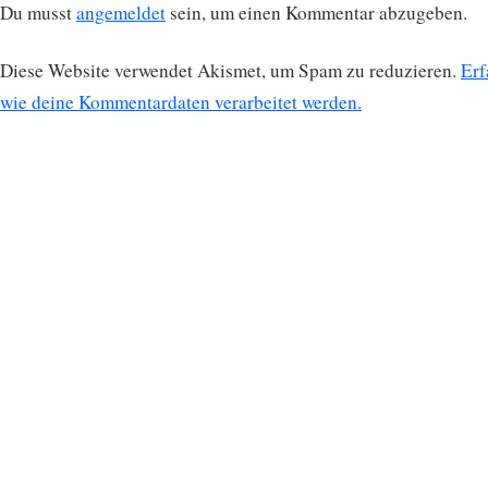
Du musst
angemeldet
sein, um einen Kommentar abzugeben.
Diese Website verwendet Akismet, um Spam zu reduzieren.
Erf
wie deine Kommentardaten verarbeitet werden.