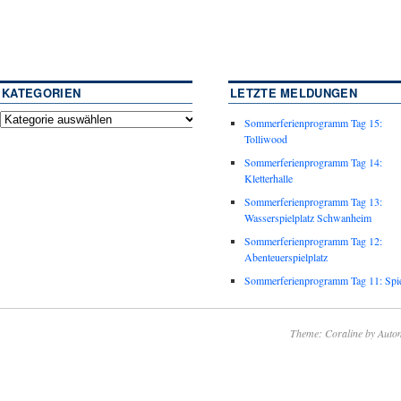
KATEGORIEN
LETZTE MELDUNGEN
Sommerferienprogramm Tag 15:
Tolliwood
Sommerferienprogramm Tag 14:
Kletterhalle
Sommerferienprogramm Tag 13:
Wasserspielplatz Schwanheim
Sommerferienprogramm Tag 12:
Abenteuerspielplatz
Sommerferienprogramm Tag 11: Spie
Theme: Coraline by
Autom