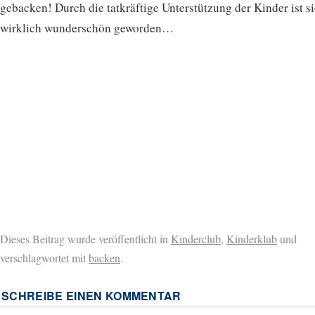
gebacken! Durch die tatkräftige Unterstützung der Kinder ist s
wirklich wunderschön geworden…
Dieses Beitrag wurde veröffentlicht in
Kinderclub
,
Kinderklub
und
verschlagwortet mit
backen
.
SCHREIBE EINEN KOMMENTAR