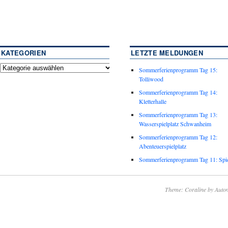
KATEGORIEN
LETZTE MELDUNGEN
Sommerferienprogramm Tag 15:
Tolliwood
Sommerferienprogramm Tag 14:
Kletterhalle
Sommerferienprogramm Tag 13:
Wasserspielplatz Schwanheim
Sommerferienprogramm Tag 12:
Abenteuerspielplatz
Sommerferienprogramm Tag 11: Spie
Theme: Coraline by
Autom