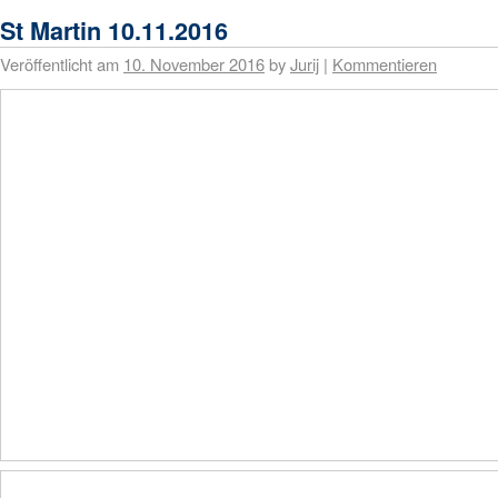
St Martin 10.11.2016
Veröffentlicht am
10. November 2016
by
Jurij
|
Kommentieren