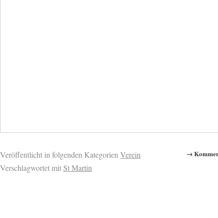
→ Komment
Veröffentlicht in folgenden Kategorien
Verein
Verschlagwortet mit
St Martin