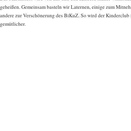
geheißen. Gemeinsam basteln wir Laternen, einige zum Mitne
andere zur Verschönerung des BiKuZ. So wird der Kinderclub
gemütlicher.