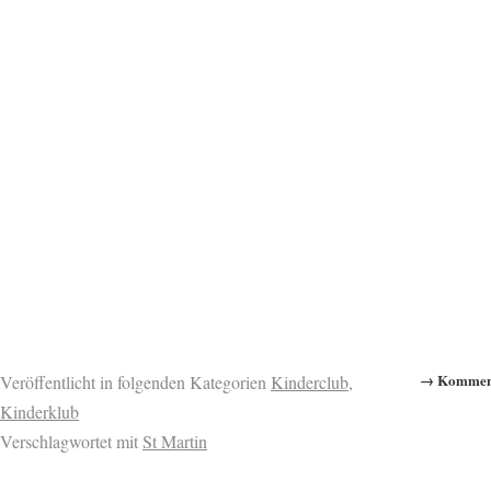
→ Komment
Veröffentlicht in folgenden Kategorien
Kinderclub
,
Kinderklub
Verschlagwortet mit
St Martin