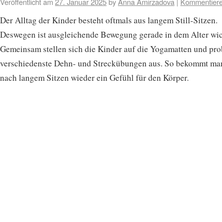
Veröffentlicht am
27. Januar 2025
by
Anna Amirzadova
|
Kommentier
Der Alltag der Kinder besteht oftmals aus langem Still-Sitzen.
Deswegen ist ausgleichende Bewegung gerade in dem Alter wic
Gemeinsam stellen sich die Kinder auf die Yogamatten und pro
verschiedenste Dehn- und Streckübungen aus. So bekommt ma
nach langem Sitzen wieder ein Gefühl für den Körper.