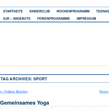
STARTSEITE
KINDERCLUB
WOCHENPROGRAMM
TEENAG
DJR – ANGEBOTE
FERIENPROGRAMME
IMPRESSUM
TAG ARCHIVES:
SPORT
←
Frühere Beiträge
Newer 
Gemeinsames Yoga