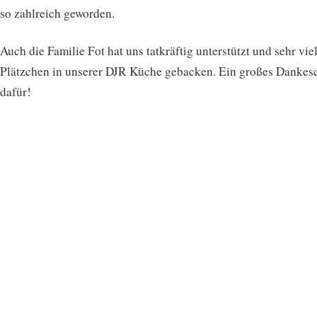
so zahlreich geworden.
Auch die Familie Fot hat uns tatkräftig unterstützt und sehr vie
Plätzchen in unserer DJR Küche gebacken. Ein großes Dankes
dafür!