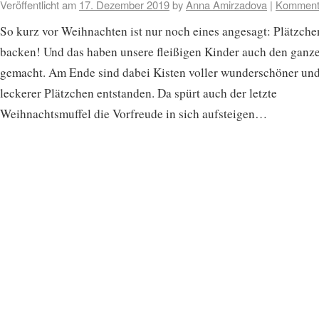
Veröffentlicht am
17. Dezember 2019
by
Anna Amirzadova
|
Komment
So kurz vor Weihnachten ist nur noch eines angesagt: Plätzche
backen! Und das haben unsere fleißigen Kinder auch den ganz
gemacht. Am Ende sind dabei Kisten voller wunderschöner un
leckerer Plätzchen entstanden. Da spürt auch der letzte
Weihnachtsmuffel die Vorfreude in sich aufsteigen…