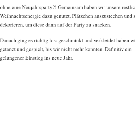
ohne eine Neujahrsparty?! Gemeinsam haben wir unsere restli
Weihnachtsenergie dazu genutzt, Plätzchen auszustechen und 
dekorieren, um diese dann auf der Party zu snacken.
Danach ging es richtig los: geschminkt und verkleidet haben w
getanzt und gespielt, bis wir nicht mehr konnten. Definitiv ein
gelungener Einstieg ins neue Jahr.