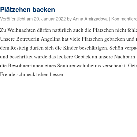
Plätzchen backen
Veröffentlicht am
20. Januar 2022
by
Anna Amirzadova
|
Kommentier
Zu Weihnachten dürfen natürlich auch die Plätzchen nicht fehl
Unsere Betreuerin Angelina hat viele Plätzchen gebacken und 
dem Restteig durfen sich die Kinder beschäftigen. Schön verpa
und beschriftet wurde das leckere Gebäck an unsere Nachbarn
die Bewohner:innen eines Seniorenwohnheims verschenkt. Gete
Freude schmeckt eben besser