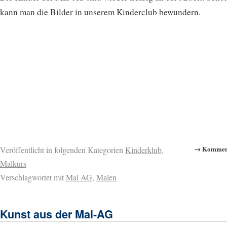
kann man die Bilder in unserem Kinderclub bewundern.
→ Komment
Veröffentlicht in folgenden Kategorien
Kinderklub
,
Malkurs
Verschlagwortet mit
Mal AG
,
Malen
Kunst aus der Mal-AG