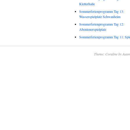
Kletterhalle
Sommerferienprogramm Tag 13:
Wasserspielplatz Schwanheim
Sommerferienprogramm Tag 12:
Abenteuerspielplatz
Sommerferienprogramm Tag 11: Spie
Theme: Coraline by
Autom