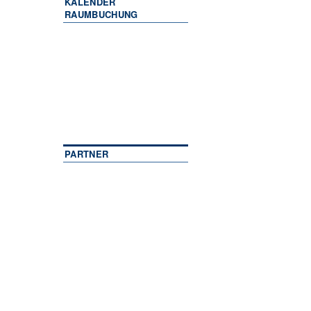
KALENDER
RAUMBUCHUNG
PARTNER