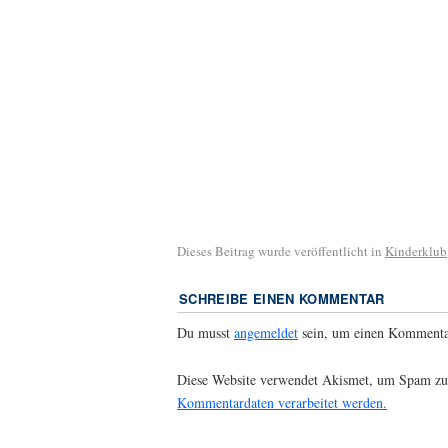
Dieses Beitrag wurde veröffentlicht in
Kinderklub
SCHREIBE EINEN KOMMENTAR
Du musst
angemeldet
sein, um einen Kommenta
Diese Website verwendet Akismet, um Spam zu
Kommentardaten verarbeitet werden.