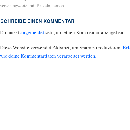
verschlagwortet mit
Basteln
,
lernen
.
SCHREIBE EINEN KOMMENTAR
Du musst
angemeldet
sein, um einen Kommentar abzugeben.
Diese Website verwendet Akismet, um Spam zu reduzieren.
Erf
wie deine Kommentardaten verarbeitet werden.