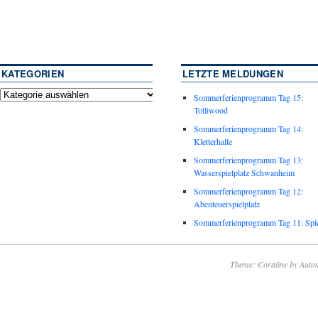
KATEGORIEN
LETZTE MELDUNGEN
Sommerferienprogramm Tag 15:
Tolliwood
Sommerferienprogramm Tag 14:
Kletterhalle
Sommerferienprogramm Tag 13:
Wasserspielplatz Schwanheim
Sommerferienprogramm Tag 12:
Abenteuerspielplatz
Sommerferienprogramm Tag 11: Spie
Theme: Coraline by
Autom