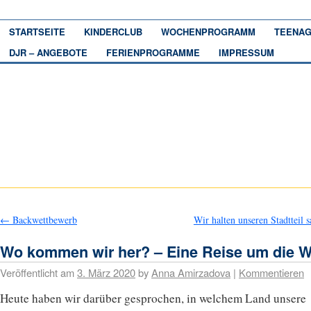
STARTSEITE
KINDERCLUB
WOCHENPROGRAMM
TEENAG
DJR – ANGEBOTE
FERIENPROGRAMME
IMPRESSUM
←
Backwettbewerb
Wir halten unseren Stadtteil 
Wo kommen wir her? – Eine Reise um die W
Veröffentlicht am
3. März 2020
by
Anna Amirzadova
|
Kommentieren
Heute haben wir darüber gesprochen, in welchem Land unsere