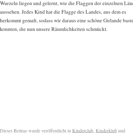
Wurzeln liegen und gelernt, wie die Flaggen der einzelnen Län
aussehen. Jedes Kind hat die Flagge des Landes, aus dem es
herkommt gemalt, sodass wir daraus eine schöne Girlande bast
konnten, die nun unsere Räumlichkeiten schmückt.
Dieses Beitrag wurde veröffentlicht in
Kinderclub
,
Kinderklub
und