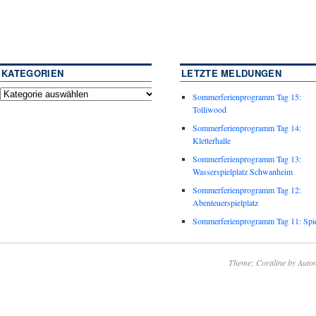
KATEGORIEN
LETZTE MELDUNGEN
Sommerferienprogramm Tag 15:
Tolliwood
Sommerferienprogramm Tag 14:
Kletterhalle
Sommerferienprogramm Tag 13:
Wasserspielplatz Schwanheim
Sommerferienprogramm Tag 12:
Abenteuerspielplatz
Sommerferienprogramm Tag 11: Spie
Theme: Coraline by
Autom