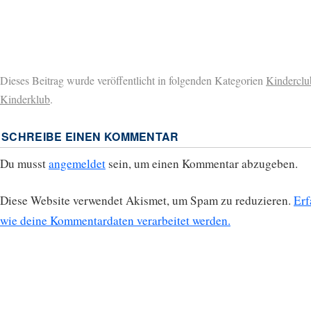
Dieses Beitrag wurde veröffentlicht in folgenden Kategorien
Kinderclu
Kinderklub
.
SCHREIBE EINEN KOMMENTAR
Du musst
angemeldet
sein, um einen Kommentar abzugeben.
Diese Website verwendet Akismet, um Spam zu reduzieren.
Erf
wie deine Kommentardaten verarbeitet werden.