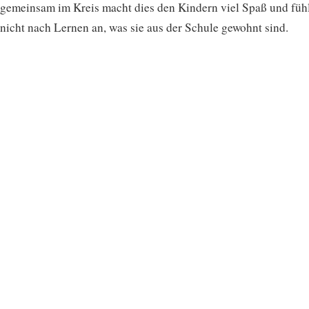
gemeinsam im Kreis macht dies den Kindern viel Spaß und fühl
nicht nach Lernen an, was sie aus der Schule gewohnt sind.