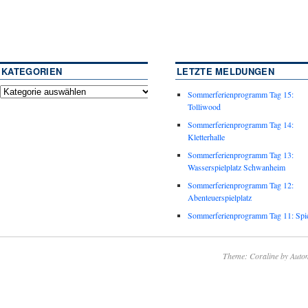
KATEGORIEN
LETZTE MELDUNGEN
Sommerferienprogramm Tag 15:
Tolliwood
Sommerferienprogramm Tag 14:
Kletterhalle
Sommerferienprogramm Tag 13:
Wasserspielplatz Schwanheim
Sommerferienprogramm Tag 12:
Abenteuerspielplatz
Sommerferienprogramm Tag 11: Spie
Theme: Coraline by
Autom