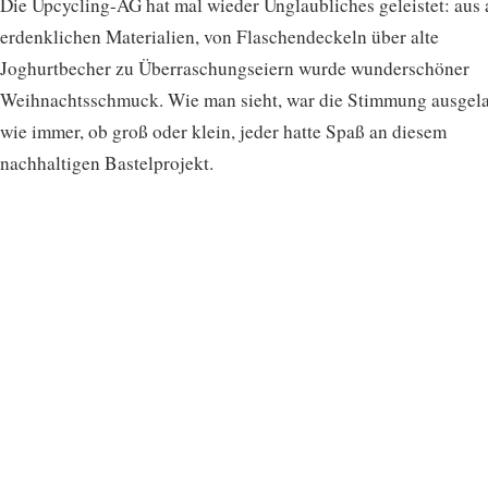
Die Upcycling-AG hat mal wieder Unglaubliches geleistet: aus 
erdenklichen Materialien, von Flaschendeckeln über alte
Joghurtbecher zu Überraschungseiern wurde wunderschöner
Weihnachtsschmuck. Wie man sieht, war die Stimmung ausgel
wie immer, ob groß oder klein, jeder hatte Spaß an diesem
nachhaltigen Bastelprojekt.