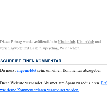
Dieses Beitrag wurde veröffentlicht in
Kinderclub
,
Kinderklub
und
verschlagwortet mit
Basteln
,
upcycling
,
Weihnachten
.
SCHREIBE EINEN KOMMENTAR
Du musst
angemeldet
sein, um einen Kommentar abzugeben.
Diese Website verwendet Akismet, um Spam zu reduzieren.
Erf
wie deine Kommentardaten verarbeitet werden.