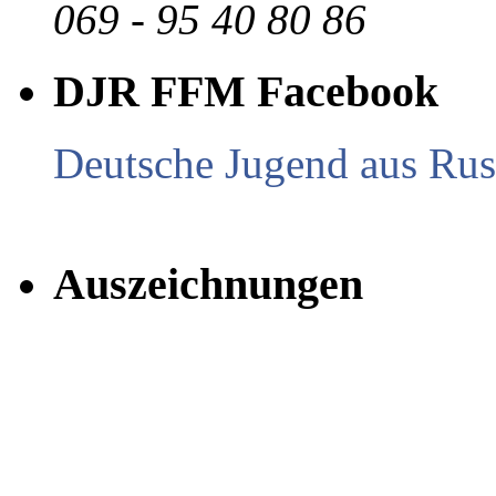
069 - 95 40 80 86
DJR FFM Facebook
Deutsche Jugend aus Russ
Auszeichnungen