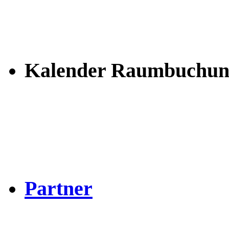
Kalender Raumbuchun
Partner