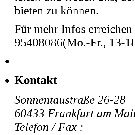
bieten zu können.
Für mehr Infos erreichen 
95408086(Mo.-Fr., 13-18
Kontakt
Sonnentaustraße 26-28
60433 Frankfurt am Mai
Telefon / Fax :