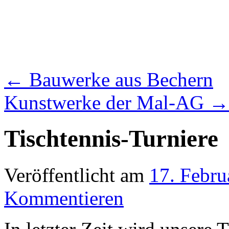
←
Bauwerke aus Bechern
Kunstwerke der Mal-AG
→
Tischtennis-Turniere
Veröffentlicht am
17. Febru
Kommentieren