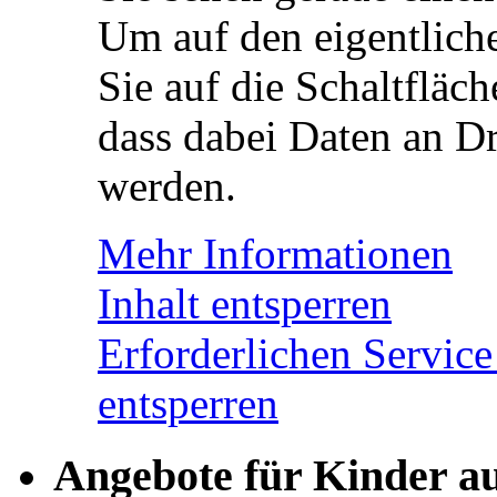
Um auf den eigentliche
Sie auf die Schaltfläch
dass dabei Daten an Dr
werden.
Mehr Informationen
Inhalt entsperren
Erforderlichen Service
entsperren
Angebote für Kinder a