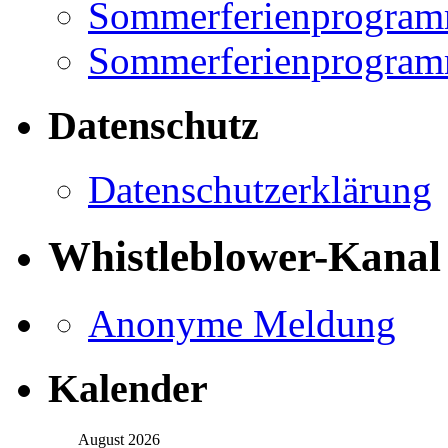
Sommerferienprogramm
Sommerferienprogramm
Datenschutz
Datenschutzerklärung
Whistleblower-Kanal
Anonyme Meldung
Kalender
August 2026