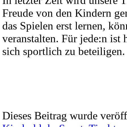
In letzter Zeit wird unsere 
Freude von den Kindern ge
das Spielen erst lernen, kö
veranstalten. Für jede:n ist
sich sportlich zu beteiligen.
Dieses Beitrag wurde veröff