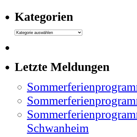
Kategorien
Kategorien
Letzte Meldungen
Sommerferienprogram
Sommerferienprogramm
Sommerferienprogramm
Schwanheim