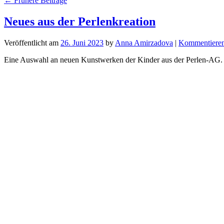
←
Frühere Beiträge
Neues aus der Perlenkreation
Veröffentlicht am
26. Juni 2023
by
Anna Amirzadova
|
Kommentiere
Eine Auswahl an neuen Kunstwerken der Kinder aus der Perlen-AG.