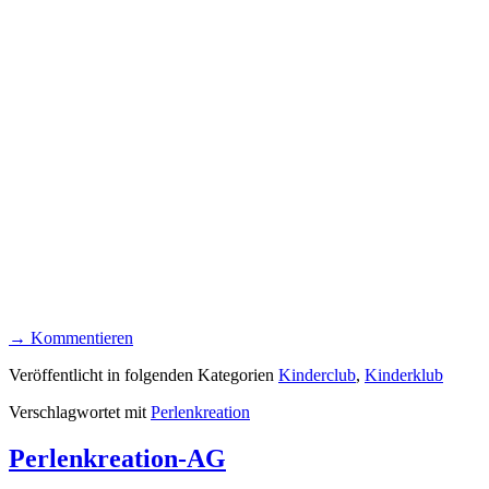
→ Kommentieren
Veröffentlicht in folgenden Kategorien
Kinderclub
,
Kinderklub
Verschlagwortet mit
Perlenkreation
Perlenkreation-AG