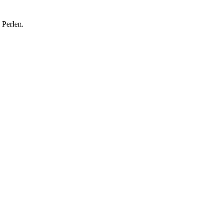
 Perlen.