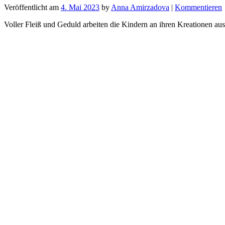
Veröffentlicht am
4. Mai 2023
by
Anna Amirzadova
|
Kommentieren
Voller Fleiß und Geduld arbeiten die Kindern an ihren Kreationen aus