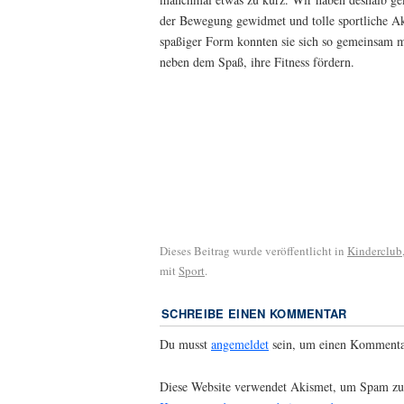
der Bewegung gewidmet und tolle sportliche A
spaßiger Form konnten sie sich so gemeinsam 
neben dem Spaß, ihre Fitness fördern.
Dieses Beitrag wurde veröffentlicht in
Kinderclub
mit
Sport
.
SCHREIBE EINEN KOMMENTAR
Du musst
angemeldet
sein, um einen Kommenta
Diese Website verwendet Akismet, um Spam zu