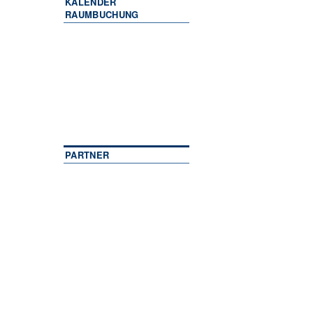
KALENDER
RAUMBUCHUNG
PARTNER