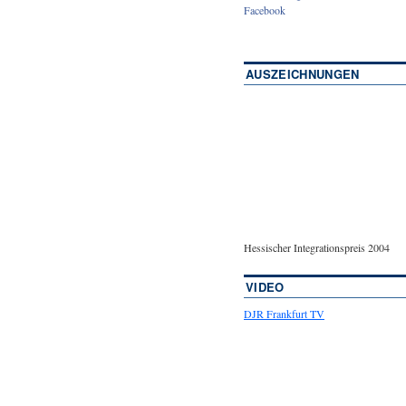
Facebook
AUSZEICHNUNGEN
Hessischer Integrationspreis 2004
VIDEO
DJR Frankfurt TV