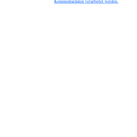
Kommentardaten verarbeitet werden.