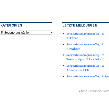
KATEGORIEN
LETZTE MELDUNGEN
Sommerferienprogramm Tag 15:
Tolliwood
Sommerferienprogramm Tag 14:
Kletterhalle
Sommerferienprogramm Tag 13:
Wasserspielplatz Schwanheim
Sommerferienprogramm Tag 12:
Abenteuerspielplatz
Sommerferienprogramm Tag 11: Spie
Theme: Coraline by
Autom