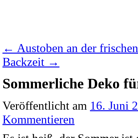
←
Austoben an der frischen
Backzeit
→
Sommerliche Deko fü
Veröffentlicht am
16. Juni 
Kommentieren