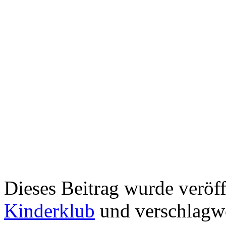
Dieses Beitrag wurde veröff
Kinderklub
und verschlagw