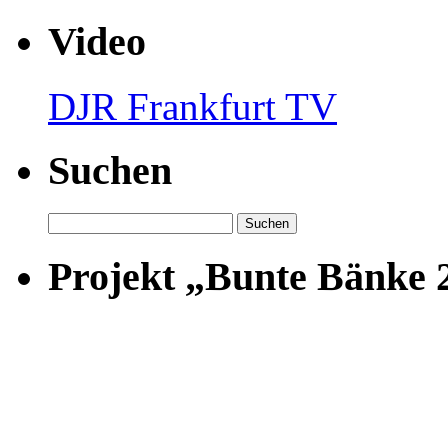
Video
DJR Frankfurt TV
Suchen
Suchen
nach:
Projekt „Bunte Bänke 