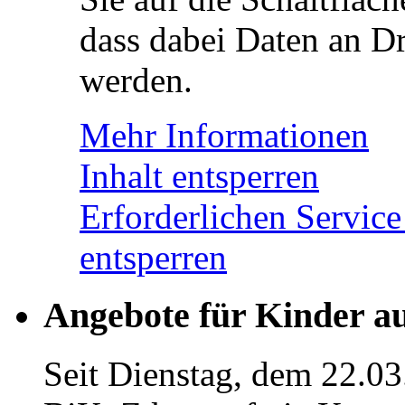
dass dabei Daten an Dr
werden.
Mehr Informationen
Inhalt entsperren
Erforderlichen Service
entsperren
Angebote für Kinder a
Seit Dienstag, dem 22.03