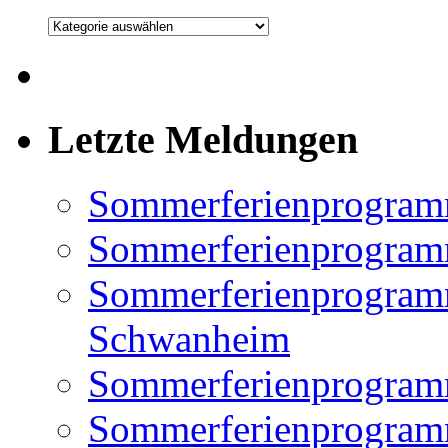
Kategorien
Letzte Meldungen
Sommerferienprogram
Sommerferienprogramm
Sommerferienprogramm
Schwanheim
Sommerferienprogramm
Sommerferienprogramm