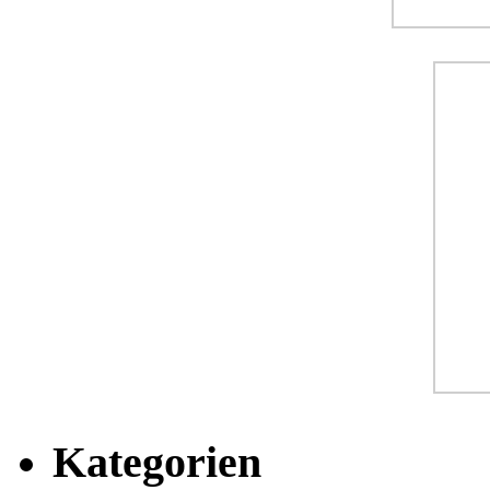
Kategorien