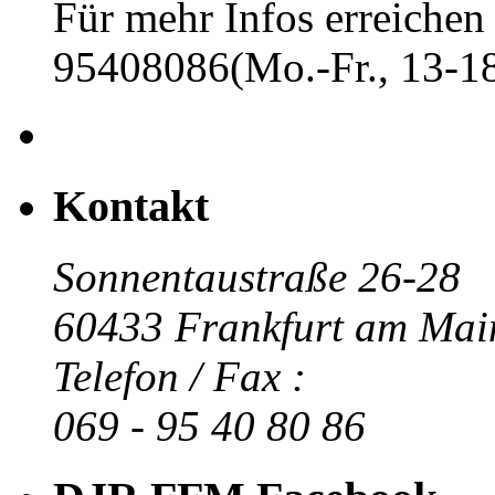
Für mehr Infos erreichen 
95408086(Mo.-Fr., 13-18
Kontakt
Sonnentaustraße 26-28
60433 Frankfurt am Mai
Telefon / Fax :
069 - 95 40 80 86