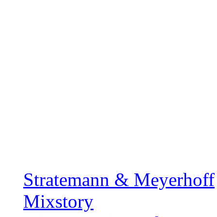
Stratemann & Meyerhoff
Mixstory