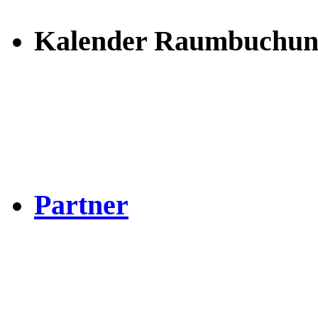
Kalender Raumbuchun
Partner