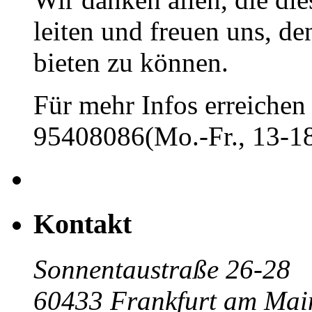
leiten und freuen uns, d
bieten zu können.
Für mehr Infos erreichen 
95408086(Mo.-Fr., 13-18
Kontakt
Sonnentaustraße 26-28
60433 Frankfurt am Mai