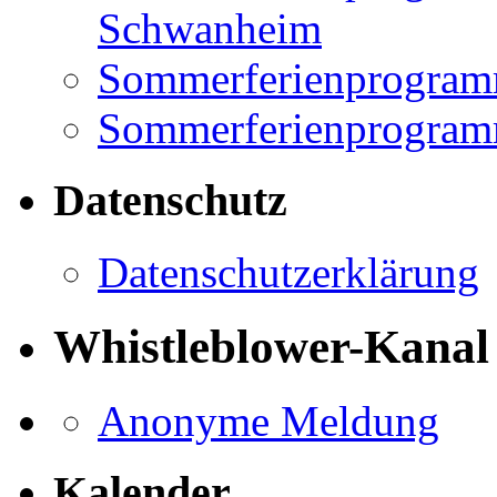
Schwanheim
Sommerferienprogramm
Sommerferienprogramm
Datenschutz
Datenschutzerklärung
Whistleblower-Kanal
Anonyme Meldung
Kalender