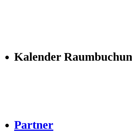
Kalender Raumbuchun
Partner