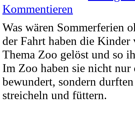
Kommentieren
Was wären Sommerferien o
der Fahrt haben die Kinder
Thema Zoo gelöst und so ihr
Im Zoo haben sie nicht nur 
bewundert, sondern durften
streicheln und füttern.