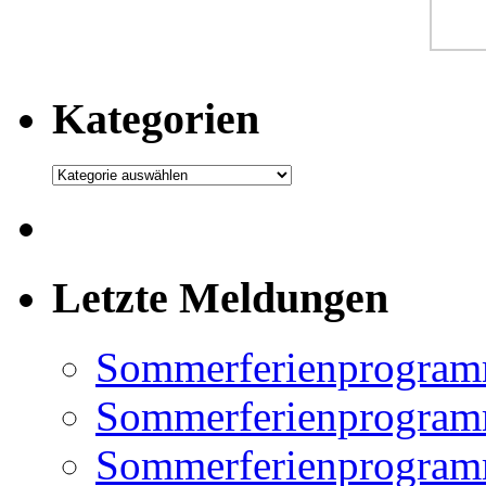
Kategorien
Kategorien
Letzte Meldungen
Sommerferienprogram
Sommerferienprogramm
Sommerferienprogramm