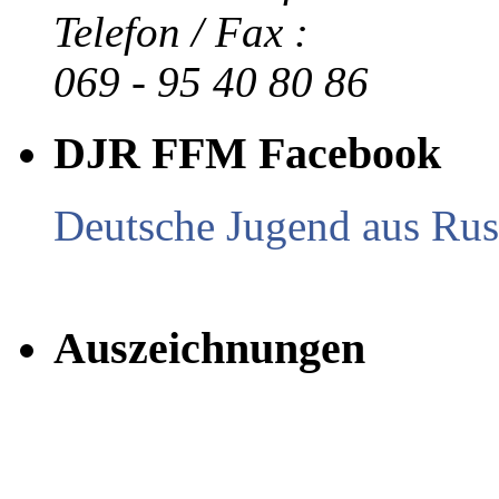
Telefon / Fax :
069 - 95 40 80 86
DJR FFM Facebook
Deutsche Jugend aus Russ
Auszeichnungen