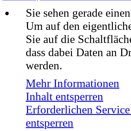
Sie sehen gerade einen
Um auf den eigentliche
Sie auf die Schaltfläch
dass dabei Daten an Dr
werden.
Mehr Informationen
Inhalt entsperren
Erforderlichen Service
entsperren