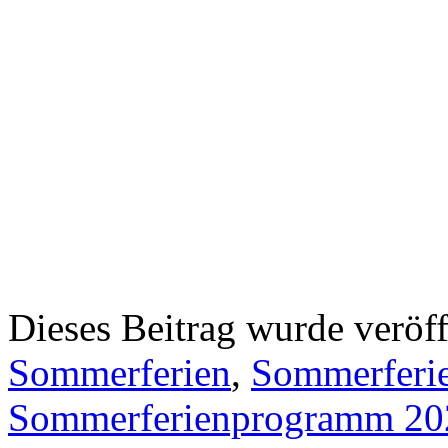
Dieses Beitrag wurde veröff
Sommerferien
,
Sommerferi
Sommerferienprogramm 20