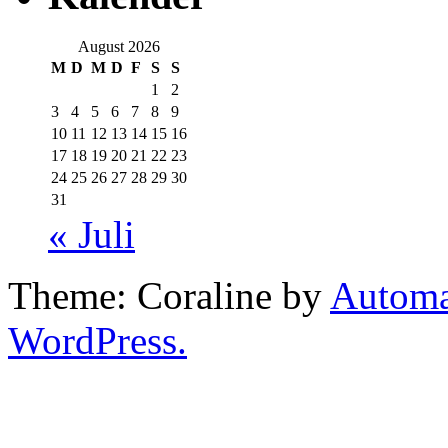
August 2026
M
D
M
D
F
S
S
1
2
3
4
5
6
7
8
9
10
11
12
13
14
15
16
17
18
19
20
21
22
23
24
25
26
27
28
29
30
31
« Juli
Theme: Coraline by
Automa
WordPress.