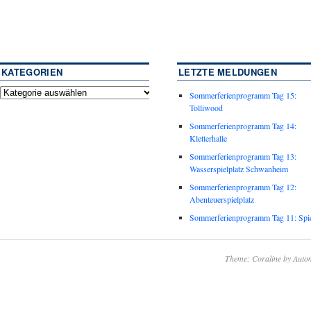
KATEGORIEN
LETZTE MELDUNGEN
Sommerferienprogramm Tag 15:
Tolliwood
Sommerferienprogramm Tag 14:
Kletterhalle
Sommerferienprogramm Tag 13:
Wasserspielplatz Schwanheim
Sommerferienprogramm Tag 12:
Abenteuerspielplatz
Sommerferienprogramm Tag 11: Spie
Theme: Coraline by
Autom