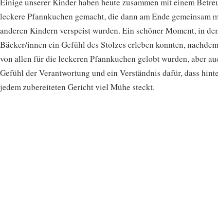
Einige unserer Kinder haben heute zusammen mit einem Betre
leckere Pfannkuchen gemacht, die dann am Ende gemeinsam m
anderen Kindern verspeist wurden. Ein schöner Moment, in de
Bäcker/innen ein Gefühl des Stolzes erleben konnten, nachdem
von allen für die leckeren Pfannkuchen gelobt wurden, aber au
Gefühl der Verantwortung und ein Verständnis dafür, dass hint
jedem zubereiteten Gericht viel Mühe steckt.