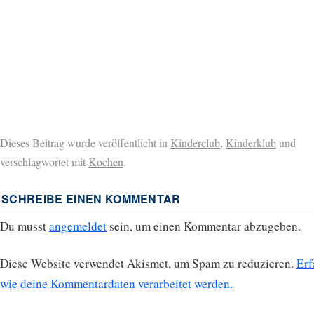
Dieses Beitrag wurde veröffentlicht in
Kinderclub
,
Kinderklub
und
verschlagwortet mit
Kochen
.
SCHREIBE EINEN KOMMENTAR
Du musst
angemeldet
sein, um einen Kommentar abzugeben.
Diese Website verwendet Akismet, um Spam zu reduzieren.
Erf
wie deine Kommentardaten verarbeitet werden.