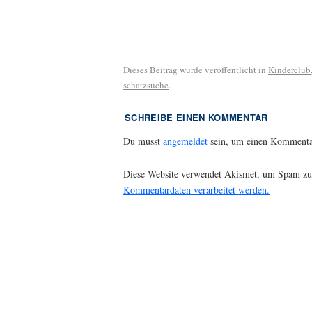
Dieses Beitrag wurde veröffentlicht in
Kinderclub
schatzsuche
.
SCHREIBE EINEN KOMMENTAR
Du musst
angemeldet
sein, um einen Kommenta
Diese Website verwendet Akismet, um Spam zu
Kommentardaten verarbeitet werden.