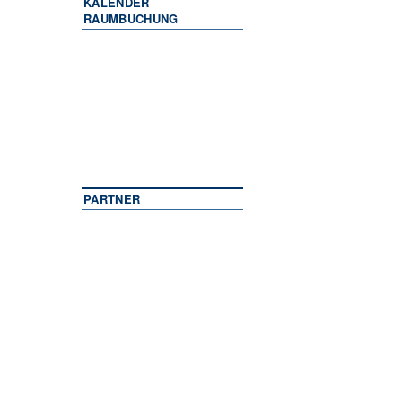
KALENDER
RAUMBUCHUNG
PARTNER