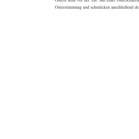
Osterstimmung und schmücken anschließend den