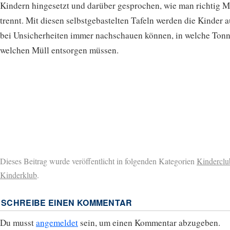
Kindern hingesetzt und darüber gesprochen, wie man richtig M
trennt. Mit diesen selbstgebastelten Tafeln werden die Kinder 
bei Unsicherheiten immer nachschauen können, in welche Tonn
welchen Müll entsorgen müssen.
Dieses Beitrag wurde veröffentlicht in folgenden Kategorien
Kinderclu
Kinderklub
.
SCHREIBE EINEN KOMMENTAR
Du musst
angemeldet
sein, um einen Kommentar abzugeben.