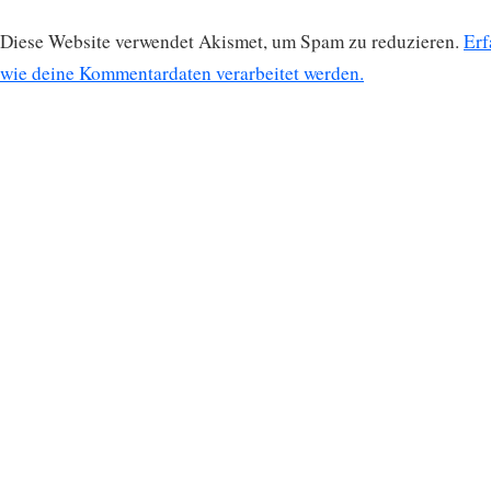
Diese Website verwendet Akismet, um Spam zu reduzieren.
Erf
wie deine Kommentardaten verarbeitet werden.