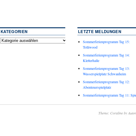
KATEGORIEN
LETZTE MELDUNGEN
Sommerferienprogramm Tag 15:
Tolliwood
Sommerferienprogramm Tag 14:
Kletterhalle
Sommerferienprogramm Tag 13:
Wasserspielplatz Schwanheim
Sommerferienprogramm Tag 12:
Abenteuerspielplatz
Sommerferienprogramm Tag 11: Spie
Theme: Coraline by
Autom