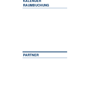
KALENDER
RAUMBUCHUNG
PARTNER