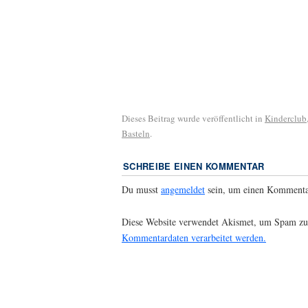
Dieses Beitrag wurde veröffentlicht in
Kinderclub
Basteln
.
SCHREIBE EINEN KOMMENTAR
Du musst
angemeldet
sein, um einen Kommenta
Diese Website verwendet Akismet, um Spam zu
Kommentardaten verarbeitet werden.