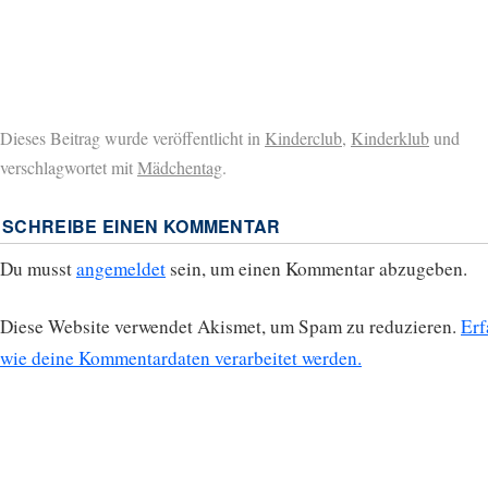
Dieses Beitrag wurde veröffentlicht in
Kinderclub
,
Kinderklub
und
verschlagwortet mit
Mädchentag
.
SCHREIBE EINEN KOMMENTAR
Du musst
angemeldet
sein, um einen Kommentar abzugeben.
Diese Website verwendet Akismet, um Spam zu reduzieren.
Erf
wie deine Kommentardaten verarbeitet werden.