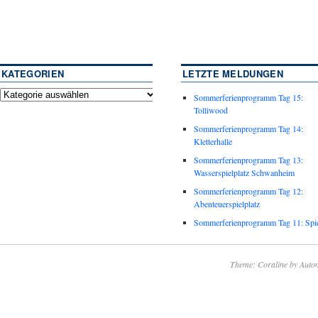
KATEGORIEN
LETZTE MELDUNGEN
Sommerferienprogramm Tag 15:
Tolliwood
Sommerferienprogramm Tag 14:
Kletterhalle
Sommerferienprogramm Tag 13:
Wasserspielplatz Schwanheim
Sommerferienprogramm Tag 12:
Abenteuerspielplatz
Sommerferienprogramm Tag 11: Spie
Theme: Coraline by
Autom