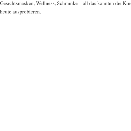
Gesichtsmasken, Wellness, Schminke – all das konnten die Kin
heute ausprobieren.