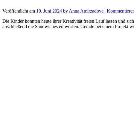
Veröffentlicht am
19. Juni 2024
by
Anna Amirzadova
|
Kommentiere
Die Kinder konnten heute ihrer Kreativität freien Lauf lassen und s
anschließend die Sandwiches entworfen. Gerade bei einem Projekt wi