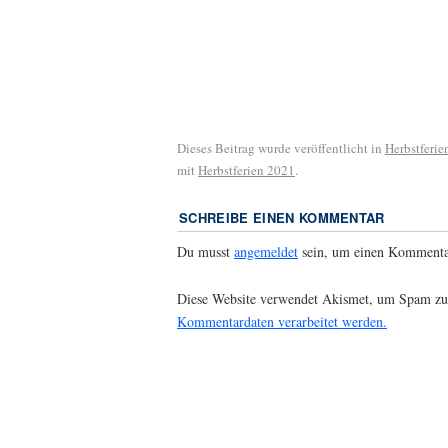
Dieses Beitrag wurde veröffentlicht in
Herbstferie
mit
Herbstferien 2021
.
SCHREIBE EINEN KOMMENTAR
Du musst
angemeldet
sein, um einen Kommenta
Diese Website verwendet Akismet, um Spam zu
Kommentardaten verarbeitet werden.