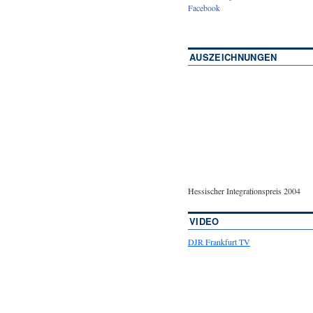
Facebook
AUSZEICHNUNGEN
Hessischer Integrationspreis 2004
VIDEO
DJR Frankfurt TV