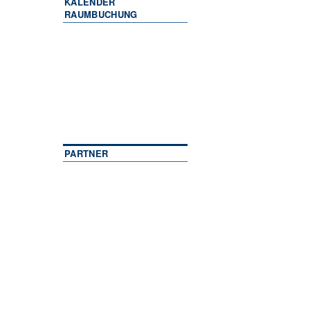
KALENDER
RAUMBUCHUNG
PARTNER