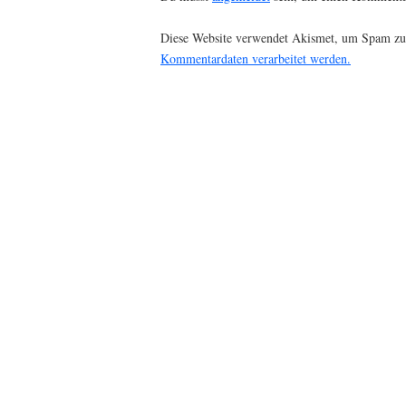
Diese Website verwendet Akismet, um Spam zu
Kommentardaten verarbeitet werden.