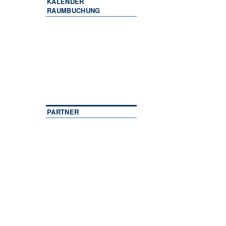
KALENDER
RAUMBUCHUNG
PARTNER