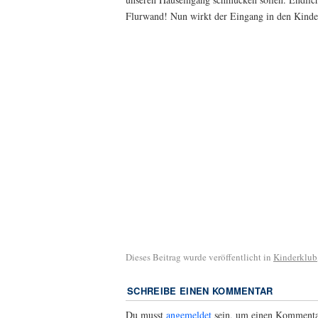
Flurwand! Nun wirkt der Eingang in den Kinderc
Dieses Beitrag wurde veröffentlicht in
Kinderklub
SCHREIBE EINEN KOMMENTAR
Du musst
angemeldet
sein, um einen Kommenta