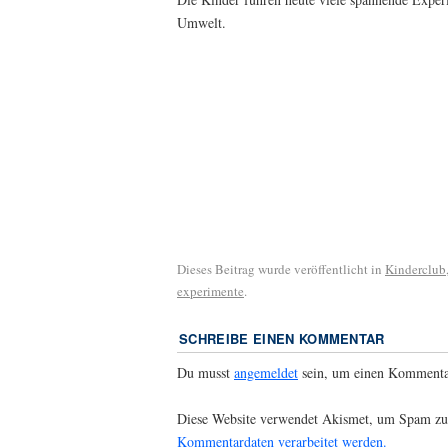
Umwelt.
Dieses Beitrag wurde veröffentlicht in
Kinderclub
experimente
.
SCHREIBE EINEN KOMMENTAR
Du musst
angemeldet
sein, um einen Kommenta
Diese Website verwendet Akismet, um Spam zu
Kommentardaten verarbeitet werden.