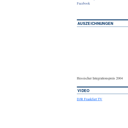
Facebook
AUSZEICHNUNGEN
Hessischer Integrationspreis 2004
VIDEO
DJR Frankfurt TV