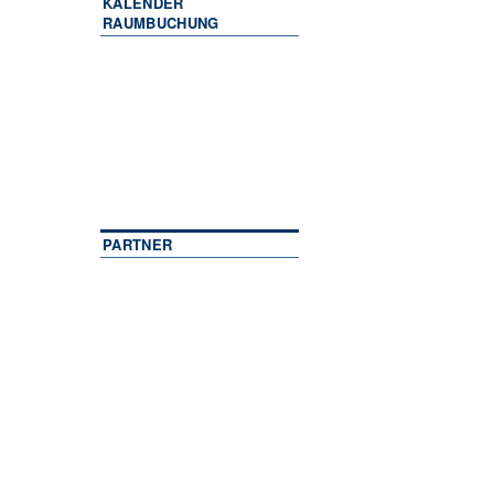
KALENDER
RAUMBUCHUNG
PARTNER