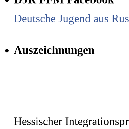
Deutsche Jugend aus Russ
Auszeichnungen
Hessischer Integrationsp