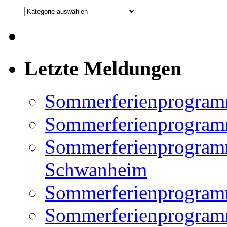
Kategorien
Letzte Meldungen
Sommerferienprogram
Sommerferienprogramm
Sommerferienprogramm
Schwanheim
Sommerferienprogramm
Sommerferienprogramm