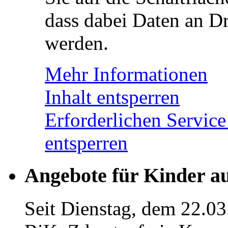
dass dabei Daten an Dr
werden.
Mehr Informationen
Inhalt entsperren
Erforderlichen Service
entsperren
Angebote für Kinder a
Seit Dienstag, dem 22.03