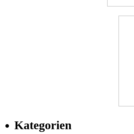
Kategorien