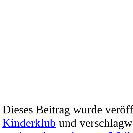
Dieses Beitrag wurde veröff
Kinderklub
und verschlagw