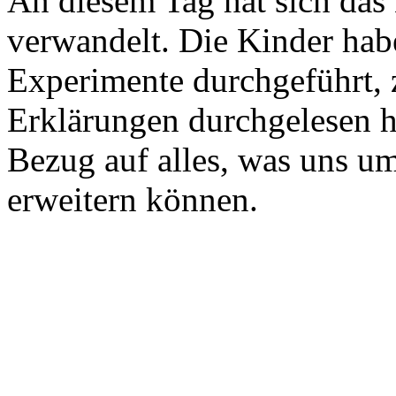
An diesem Tag hat sich das 
verwandelt. Die Kinder hab
Experimente durchgeführt, 
Erklärungen durchgelesen h
Bezug auf alles, was uns um
erweitern können.