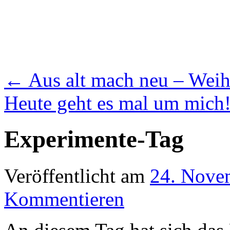
←
Aus alt mach neu – Wei
Heute geht es mal um mich
Experimente-Tag
Veröffentlicht am
24. Nove
Kommentieren