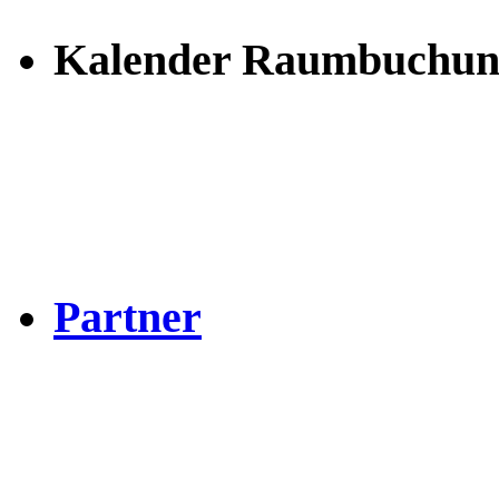
Kalender Raumbuchun
Partner