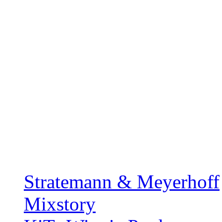
Stratemann & Meyerhoff
Mixstory