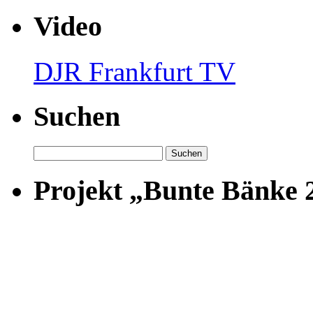
Video
DJR Frankfurt TV
Suchen
Suchen
nach:
Projekt „Bunte Bänke 