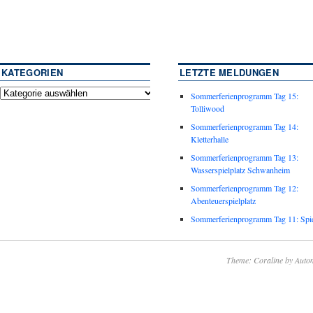
KATEGORIEN
LETZTE MELDUNGEN
Sommerferienprogramm Tag 15:
Tolliwood
Sommerferienprogramm Tag 14:
Kletterhalle
Sommerferienprogramm Tag 13:
Wasserspielplatz Schwanheim
Sommerferienprogramm Tag 12:
Abenteuerspielplatz
Sommerferienprogramm Tag 11: Spie
Theme: Coraline by
Autom