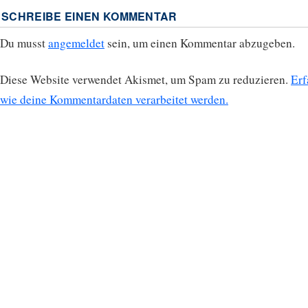
SCHREIBE EINEN KOMMENTAR
Du musst
angemeldet
sein, um einen Kommentar abzugeben.
Diese Website verwendet Akismet, um Spam zu reduzieren.
Erf
wie deine Kommentardaten verarbeitet werden.