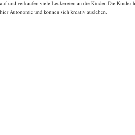
auf und verkaufen viele Leckereien an die Kinder. Die Kinder 
hier Autonomie und können sich kreativ ausleben.