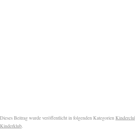
Dieses Beitrag wurde veröffentlicht in folgenden Kategorien
Kinderclu
Kinderklub
.