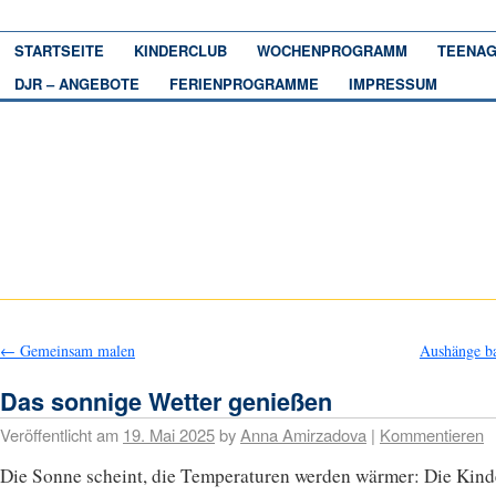
STARTSEITE
KINDERCLUB
WOCHENPROGRAMM
TEENAG
DJR – ANGEBOTE
FERIENPROGRAMME
IMPRESSUM
←
Gemeinsam malen
Aushänge b
Das sonnige Wetter genießen
Veröffentlicht am
19. Mai 2025
by
Anna Amirzadova
|
Kommentieren
Die Sonne scheint, die Temperaturen werden wärmer: Die Kind