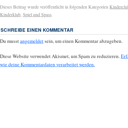
Dieses Beitrag wurde veröffentlicht in folgenden Kategorien
Kinderclu
Kinderklub
,
Spiel und Spass
.
SCHREIBE EINEN KOMMENTAR
Du musst
angemeldet
sein, um einen Kommentar abzugeben.
Diese Website verwendet Akismet, um Spam zu reduzieren.
Erf
wie deine Kommentardaten verarbeitet werden.