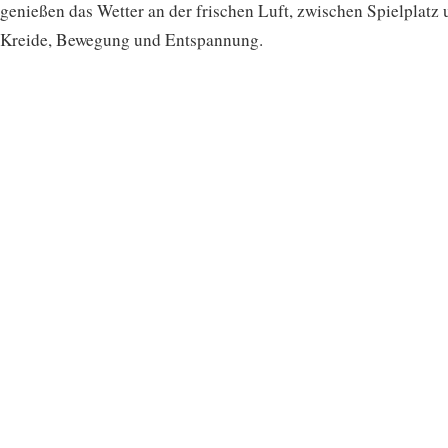
genießen das Wetter an der frischen Luft, zwischen Spielplatz
Kreide, Bewegung und Entspannung.