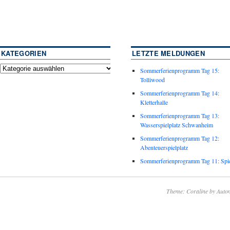
KATEGORIEN
LETZTE MELDUNGEN
Sommerferienprogramm Tag 15:
Tolliwood
Sommerferienprogramm Tag 14:
Kletterhalle
Sommerferienprogramm Tag 13:
Wasserspielplatz Schwanheim
Sommerferienprogramm Tag 12:
Abenteuerspielplatz
Sommerferienprogramm Tag 11: Spie
Theme: Coraline by
Autom