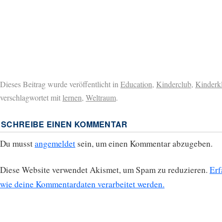
Dieses Beitrag wurde veröffentlicht in
Education
,
Kinderclub
,
Kinderk
verschlagwortet mit
lernen
,
Weltraum
.
SCHREIBE EINEN KOMMENTAR
Du musst
angemeldet
sein, um einen Kommentar abzugeben.
Diese Website verwendet Akismet, um Spam zu reduzieren.
Erf
wie deine Kommentardaten verarbeitet werden.