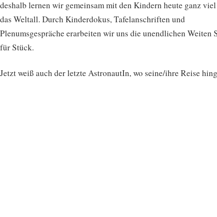
deshalb lernen wir gemeinsam mit den Kindern heute ganz viel
das Weltall. Durch Kinderdokus, Tafelanschriften und
Plenumsgespräche erarbeiten wir uns die unendlichen Weiten 
für Stück.
Jetzt weiß auch der letzte AstronautIn, wo seine/ihre Reise hing