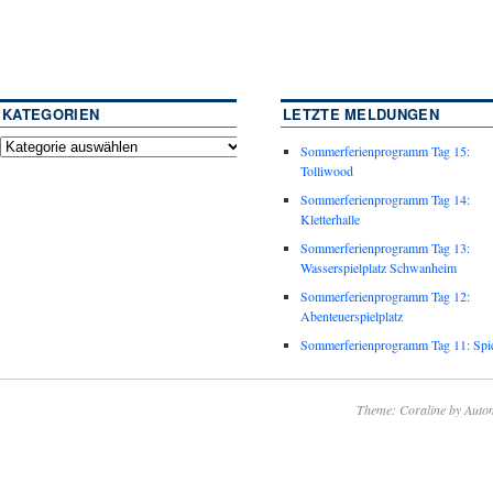
KATEGORIEN
LETZTE MELDUNGEN
Sommerferienprogramm Tag 15:
Tolliwood
Sommerferienprogramm Tag 14:
Kletterhalle
Sommerferienprogramm Tag 13:
Wasserspielplatz Schwanheim
Sommerferienprogramm Tag 12:
Abenteuerspielplatz
Sommerferienprogramm Tag 11: Spie
Theme: Coraline by
Autom