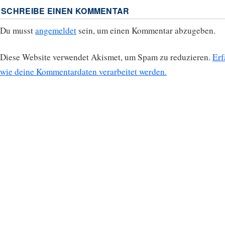
SCHREIBE EINEN KOMMENTAR
Du musst
angemeldet
sein, um einen Kommentar abzugeben.
Diese Website verwendet Akismet, um Spam zu reduzieren.
Erf
wie deine Kommentardaten verarbeitet werden.