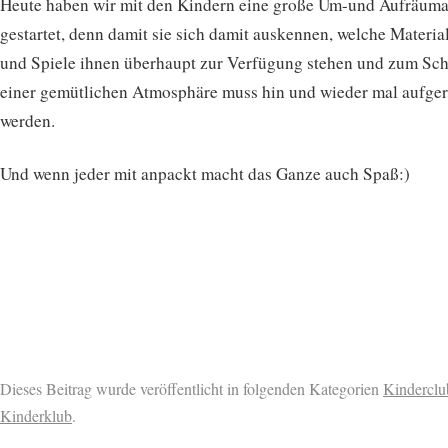
Heute haben wir mit den Kindern eine große Um-und Aufräuma
gestartet, denn damit sie sich damit auskennen, welche Materia
und Spiele ihnen überhaupt zur Verfügung stehen und zum Sch
einer gemütlichen Atmosphäre muss hin und wieder mal aufge
werden.
Und wenn jeder mit anpackt macht das Ganze auch Spaß:)
Dieses Beitrag wurde veröffentlicht in folgenden Kategorien
Kinderclu
Kinderklub
.