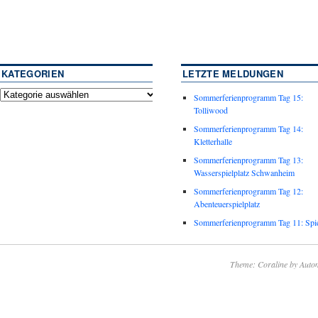
KATEGORIEN
LETZTE MELDUNGEN
Sommerferienprogramm Tag 15:
Tolliwood
Sommerferienprogramm Tag 14:
Kletterhalle
Sommerferienprogramm Tag 13:
Wasserspielplatz Schwanheim
Sommerferienprogramm Tag 12:
Abenteuerspielplatz
Sommerferienprogramm Tag 11: Spie
Theme: Coraline by
Autom