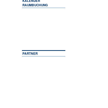
KALENDER
RAUMBUCHUNG
PARTNER