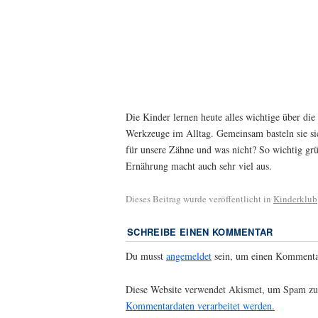
Die Kinder lernen heute alles wichtige über die
Werkzeuge im Alltag. Gemeinsam basteln sie si
für unsere Zähne und was nicht? So wichtig grün
Ernährung macht auch sehr viel aus.
Dieses Beitrag wurde veröffentlicht in
Kinderklub
SCHREIBE EINEN KOMMENTAR
Du musst
angemeldet
sein, um einen Kommenta
Diese Website verwendet Akismet, um Spam zu
Kommentardaten verarbeitet werden.