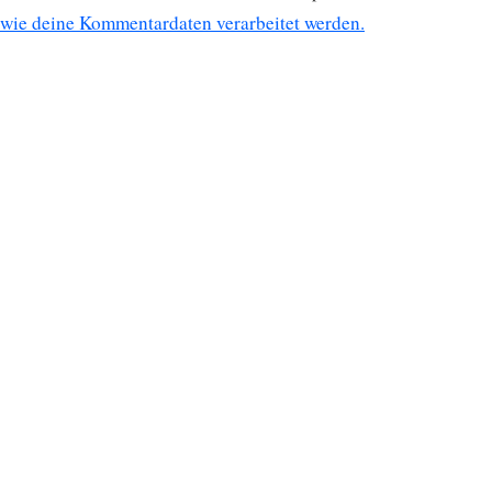
wie deine Kommentardaten verarbeitet werden.