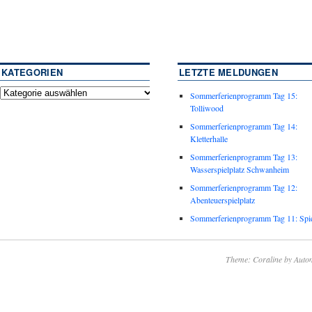
KATEGORIEN
LETZTE MELDUNGEN
Sommerferienprogramm Tag 15:
Tolliwood
Sommerferienprogramm Tag 14:
Kletterhalle
Sommerferienprogramm Tag 13:
Wasserspielplatz Schwanheim
Sommerferienprogramm Tag 12:
Abenteuerspielplatz
Sommerferienprogramm Tag 11: Spie
Theme: Coraline by
Autom