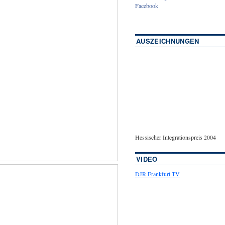
Facebook
AUSZEICHNUNGEN
Hessischer Integrationspreis 2004
VIDEO
DJR Frankfurt TV