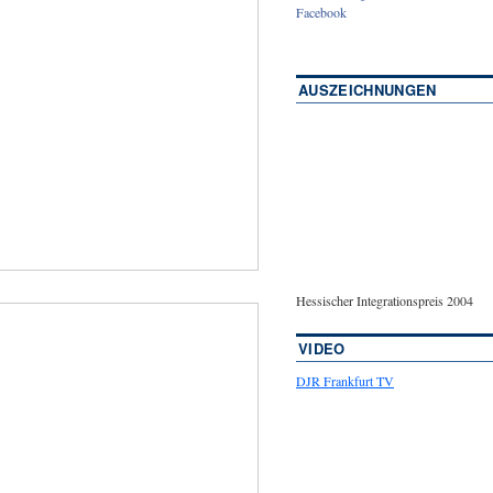
Facebook
AUSZEICHNUNGEN
Hessischer Integrationspreis 2004
VIDEO
DJR Frankfurt TV