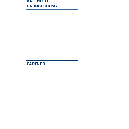
KALENDER
RAUMBUCHUNG
PARTNER