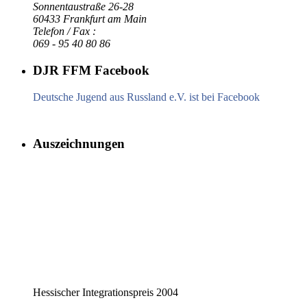
Sonnentaustraße 26-28
60433 Frankfurt am Main
Telefon / Fax :
069 - 95 40 80 86
DJR FFM Facebook
Deutsche Jugend aus Russland e.V. ist bei Facebook
Auszeichnungen
Hessischer Integrationspreis 2004