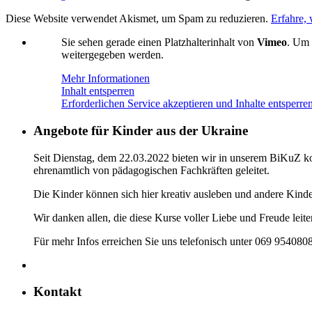
Diese Website verwendet Akismet, um Spam zu reduzieren.
Erfahre,
Sie sehen gerade einen Platzhalterinhalt von
Vimeo
. Um 
weitergegeben werden.
Mehr Informationen
Inhalt entsperren
Erforderlichen Service akzeptieren und Inhalte entsperre
Angebote für Kinder aus der Ukraine
Seit Dienstag, dem 22.03.2022 bieten wir in unserem BiKuZ kos
ehrenamtlich von pädagogischen Fachkräften geleitet.
Die Kinder können sich hier kreativ ausleben und andere Kind
Wir danken allen, die diese Kurse voller Liebe und Freude leit
Für mehr Infos erreichen Sie uns telefonisch unter 069 954080
Kontakt