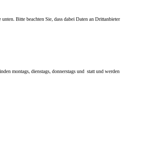
e unten. Bitte beachten Sie, dass dabei Daten an Drittanbieter
finden montags, dienstags, donnerstags und statt und werden