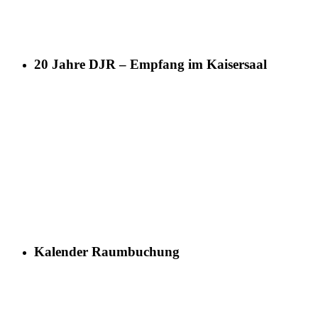
20 Jahre DJR – Empfang im Kaisersaal
Kalender Raumbuchung