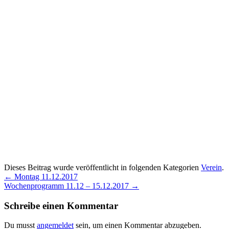
Dieses Beitrag wurde veröffentlicht in folgenden Kategorien
Verein
.
←
Montag 11.12.2017
Wochenprogramm 11.12 – 15.12.2017
→
Schreibe einen Kommentar
Du musst
angemeldet
sein, um einen Kommentar abzugeben.