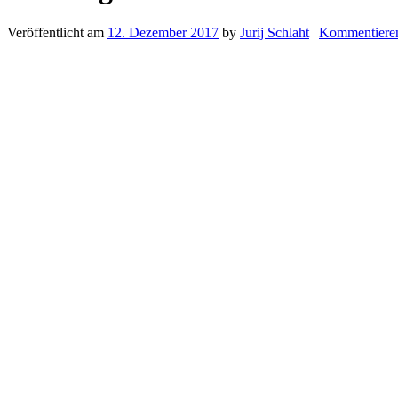
Veröffentlicht am
12. Dezember 2017
by
Jurij Schlaht
|
Kommentiere