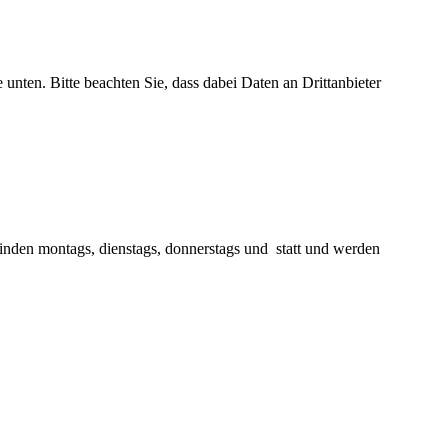
e unten. Bitte beachten Sie, dass dabei Daten an Drittanbieter
finden montags, dienstags, donnerstags und statt und werden