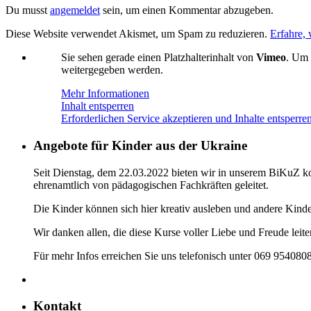
Du musst
angemeldet
sein, um einen Kommentar abzugeben.
Diese Website verwendet Akismet, um Spam zu reduzieren.
Erfahre,
Sie sehen gerade einen Platzhalterinhalt von
Vimeo
. Um 
weitergegeben werden.
Mehr Informationen
Inhalt entsperren
Erforderlichen Service akzeptieren und Inhalte entsperre
Angebote für Kinder aus der Ukraine
Seit Dienstag, dem 22.03.2022 bieten wir in unserem BiKuZ kos
ehrenamtlich von pädagogischen Fachkräften geleitet.
Die Kinder können sich hier kreativ ausleben und andere Kind
Wir danken allen, die diese Kurse voller Liebe und Freude leit
Für mehr Infos erreichen Sie uns telefonisch unter 069 954080
Kontakt