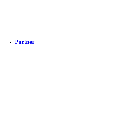
Partner