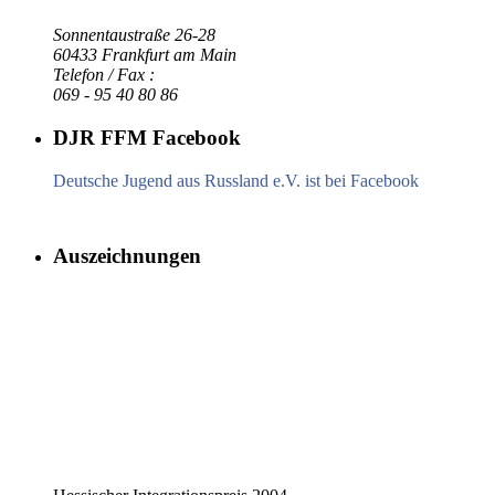
Sonnentaustraße 26-28
60433 Frankfurt am Main
Telefon / Fax :
069 - 95 40 80 86
DJR FFM Facebook
Deutsche Jugend aus Russland e.V. ist bei Facebook
Auszeichnungen