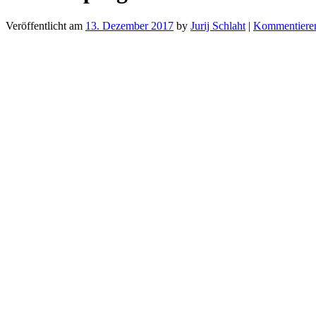
Veröffentlicht am
13. Dezember 2017
by
Jurij Schlaht
|
Kommentiere