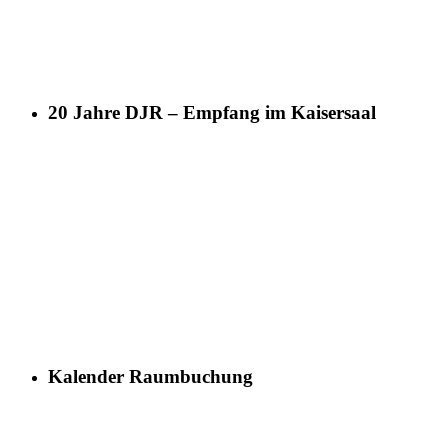
20 Jahre DJR – Empfang im Kaisersaal
Kalender Raumbuchung