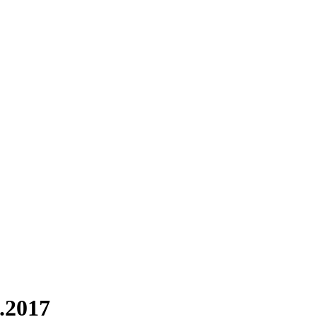
.2017