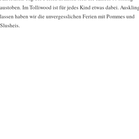
austoben. Im Tolliwood ist für jedes Kind etwas dabei. Ausklin
lassen haben wir die unvergesslichen Ferien mit Pommes und
Slusheis.