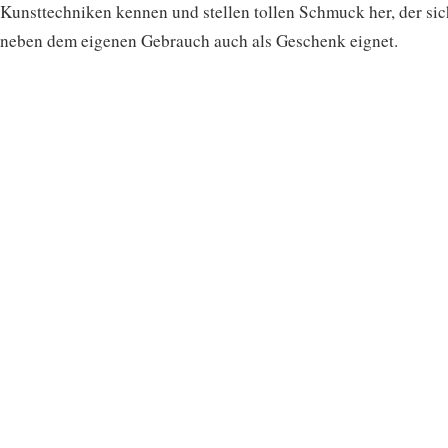
Kunsttechniken kennen und stellen tollen Schmuck her, der sic
neben dem eigenen Gebrauch auch als Geschenk eignet.