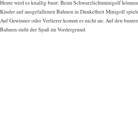
Heute wird es knallig bunt: Beim Schwarzlichtminigolf können
Kinder auf ausgefallenen Bahnen in Dunkelheit Minigolf spiel
Auf Gewinner oder Verlierer kommt es nicht an: Auf den bunte
Bahnen steht der Spaß im Vordergrund.