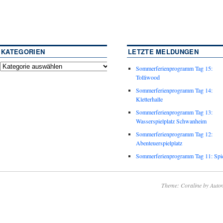
KATEGORIEN
LETZTE MELDUNGEN
Sommerferienprogramm Tag 15:
Tolliwood
Sommerferienprogramm Tag 14:
Kletterhalle
Sommerferienprogramm Tag 13:
Wasserspielplatz Schwanheim
Sommerferienprogramm Tag 12:
Abenteuerspielplatz
Sommerferienprogramm Tag 11: Spie
Theme: Coraline by
Autom