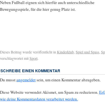
Neben Fußball eignen sich hierfür auch unterschiedliche
Bewegungsspiele, für die hier genug Platz ist.
Dieses Beitrag wurde veröffentlicht in
Kinderklub
,
Spiel und Spass
,
Sp
verschlagwortet mit
Sport
.
SCHREIBE EINEN KOMMENTAR
Du musst
angemeldet
sein, um einen Kommentar abzugeben.
Diese Website verwendet Akismet, um Spam zu reduzieren.
Erf
wie deine Kommentardaten verarbeitet werden.