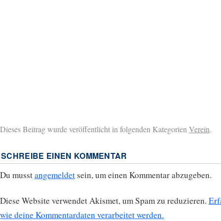
Dieses Beitrag wurde veröffentlicht in folgenden Kategorien
Verein
.
SCHREIBE EINEN KOMMENTAR
Du musst
angemeldet
sein, um einen Kommentar abzugeben.
Diese Website verwendet Akismet, um Spam zu reduzieren.
Erf
wie deine Kommentardaten verarbeitet werden.