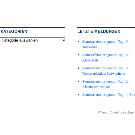
KATEGORIEN
LETZTE MELDUNGEN
Sommerferienprogramm Tag 15:
Tolliwood
Sommerferienprogramm Tag 14:
Kletterhalle
Sommerferienprogramm Tag 13:
Wasserspielplatz Schwanheim
Sommerferienprogramm Tag 12:
Abenteuerspielplatz
Sommerferienprogramm Tag 11: Spie
Theme: Coraline by
Autom