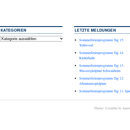
KATEGORIEN
LETZTE MELDUNGEN
Sommerferienprogramm Tag 15:
Tolliwood
Sommerferienprogramm Tag 14:
Kletterhalle
Sommerferienprogramm Tag 13:
Wasserspielplatz Schwanheim
Sommerferienprogramm Tag 12:
Abenteuerspielplatz
Sommerferienprogramm Tag 11: Spie
Theme: Coraline by
Autom