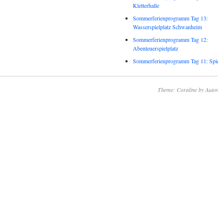
Kletterhalle
Sommerferienprogramm Tag 13:
Wasserspielplatz Schwanheim
Sommerferienprogramm Tag 12:
Abenteuerspielplatz
Sommerferienprogramm Tag 11: Spie
Theme: Coraline by
Autom