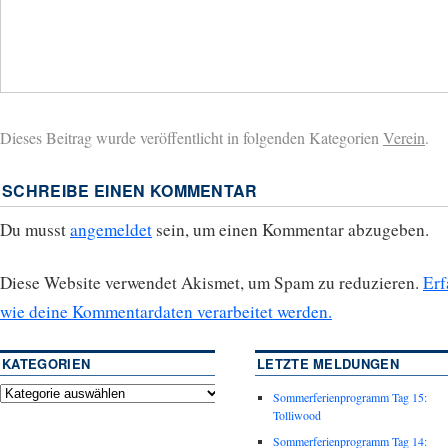
Dieses Beitrag wurde veröffentlicht in folgenden Kategorien
Verein
.
SCHREIBE EINEN KOMMENTAR
Du musst
angemeldet
sein, um einen Kommentar abzugeben.
Diese Website verwendet Akismet, um Spam zu reduzieren.
Erf
wie deine Kommentardaten verarbeitet werden.
KATEGORIEN
LETZTE MELDUNGEN
Sommerferienprogramm Tag 15:
Tolliwood
Sommerferienprogramm Tag 14: