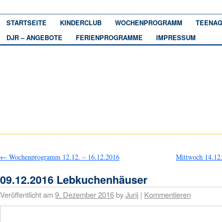
STARTSEITE
KINDERCLUB
WOCHENPROGRAMM
TEENAG
DJR – ANGEBOTE
FERIENPROGRAMME
IMPRESSUM
←
Wochenprogramm 12.12. – 16.12.2016
Mittwoch 14.12
09.12.2016 Lebkuchenhäuser
Veröffentlicht am
9. Dezember 2016
by
Jurij
|
Kommentieren