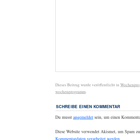
Dieses Beitrag wurde veröffentlicht in
Wochenpr
wochenprogramm
.
SCHREIBE EINEN KOMMENTAR
Du musst
angemeldet
sein, um einen Kommenta
Diese Website verwendet Akismet, um Spam zu
Kommentardaten verarbeitet werden.