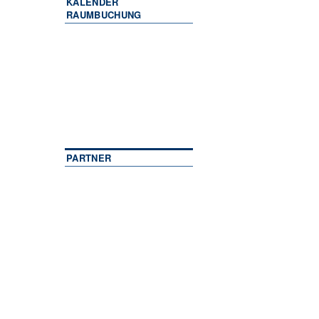
KALENDER
RAUMBUCHUNG
PARTNER