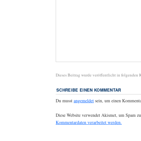
Dieses Beitrag wurde veröffentlicht in folgenden
SCHREIBE EINEN KOMMENTAR
Du musst
angemeldet
sein, um einen Kommenta
Diese Website verwendet Akismet, um Spam zu
Kommentardaten verarbeitet werden.